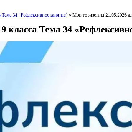
 Тема 34 "Рефлексивное занятие"
»
Мои горизонты 21.05.2026 дл
 9 класса Тема 34 «Рефлексивн