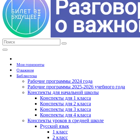
Мои горизонты
О важном
Библиотека
Рабочие программы 2024 года
Рабочие программы 2025-2026 учебного года
Конспекты для начальной школы
Конспекты для 1 класса
Конспекты для 2 класса
Конспекты для 3 класса
Конспекты для 4 класса
Конспекты уроков в средней школе
Русский язык
1 класс
2 класс