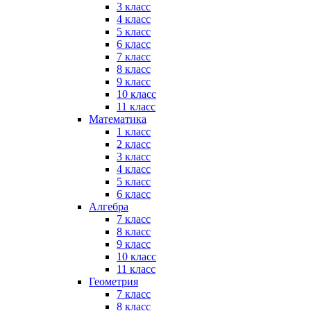
3 класс
4 класс
5 класс
6 класс
7 класс
8 класс
9 класс
10 класс
11 класс
Математика
1 класс
2 класс
3 класс
4 класс
5 класс
6 класс
Алгебра
7 класс
8 класс
9 класс
10 класс
11 класс
Геометрия
7 класс
8 класс