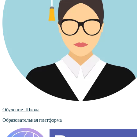
Обучение. Школа
Образовательная платформа