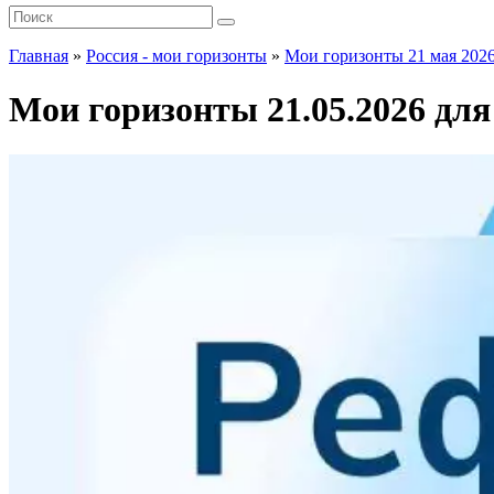
Главная
»
Россия - мои горизонты
»
Мои горизонты 21 мая 2026
Мои горизонты 21.05.2026 для