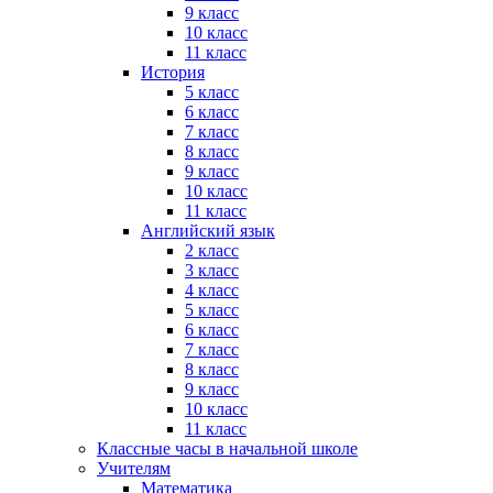
9 класс
10 класс
11 класс
История
5 класс
6 класс
7 класс
8 класс
9 класс
10 класс
11 класс
Английский язык
2 класс
3 класс
4 класс
5 класс
6 класс
7 класс
8 класс
9 класс
10 класс
11 класс
Классные часы в начальной школе
Учителям
Математика