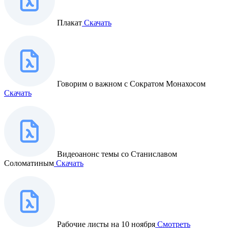
Плакат
Скачать
Говорим о важном с Сократом Монахосом
Скачать
Видеоанонс темы со Станиславом
Соломатиным
Скачать
Рабочие листы на 10 ноября
Смотреть