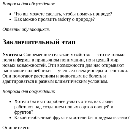
Вопросы для обсуждения:
Что вы можете сделать, чтобы помочь природе?
Как можно проявить заботу о природе?
Ответы
обучающихся.
Заключительный этап
Учитель:
Современное сельское хозяйство — это не только
поля и фермы в привычном понимании, но и целый мир
новых возможностей. Эти возможности для нас открывают
настоящие волшебники — ученые-селекционеры и генетики.
Они помогают растениям и животным не болеть и
адаптироваться к разным климатическим условиям.
Вопросы для обсуждения:
Хотели бы вы подробнее узнать о том, как люди
работают над созданием новых сортов овощей и
фруктов?
Какой необычный фрукт вы хотели бы придумать сами?
Опишите его.