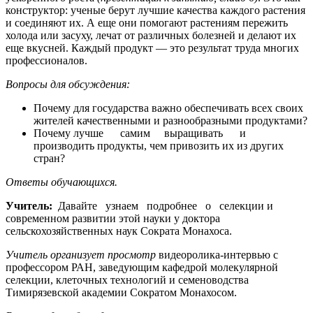
конструктор: ученые берут лучшие качества каждого растения
и соединяют их. А еще они помогают растениям пережить
холода или засуху, лечат от различных болезней и делают их
еще вкусней. Каждый продукт — это результат труда многих
профессионалов.
Вопросы для обсуждения:
Почему для государства важно обеспечивать всех своих
жителей качественными и разнообразными продуктами?
Почему лучше самим выращивать и
производить продукты, чем привозить их из других
стран?
Ответы
обучающихся.
Учитель:
Давайте узнаем подробнее о селекции и
современном развитии этой науки у доктора
сельскохозяйственных наук Сократа Монахоса.
Учитель
организует
просмотр
видеоролика-интервью с
профессором РАН, заведующим кафедрой молекулярной
селекции, клеточных технологий и семеноводства
Тимирязевской академии Сократом Монахосом.