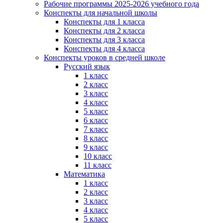
Рабочие программы 2025-2026 учебного года
Конспекты для начальной школы
Конспекты для 1 класса
Конспекты для 2 класса
Конспекты для 3 класса
Конспекты для 4 класса
Конспекты уроков в средней школе
Русский язык
1 класс
2 класс
3 класс
4 класс
5 класс
6 класс
7 класс
8 класс
9 класс
10 класс
11 класс
Математика
1 класс
2 класс
3 класс
4 класс
5 класс