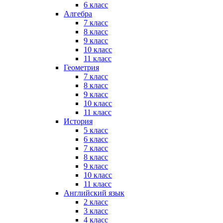
6 класс
Алгебра
7 класс
8 класс
9 класс
10 класс
11 класс
Геометрия
7 класс
8 класс
9 класс
10 класс
11 класс
История
5 класс
6 класс
7 класс
8 класс
9 класс
10 класс
11 класс
Английский язык
2 класс
3 класс
4 класс