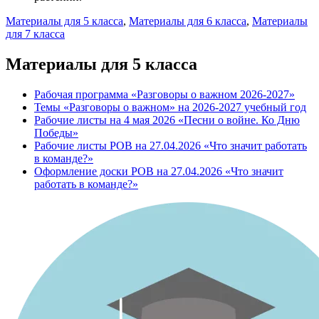
Материалы для 5 класса
,
Материалы для 6 класса
,
Материалы
для 7 класса
Материалы для 5 класса
Рабочая программа «Разговоры о важном 2026-2027»
Темы «Разговоры о важном» на 2026-2027 учебный год
Рабочие листы на 4 мая 2026 «Песни о войне. Ко Дню
Победы»
Рабочие листы РОВ на 27.04.2026 «Что значит работать
в команде?»
Оформление доски РОВ на 27.04.2026 «Что значит
работать в команде?»