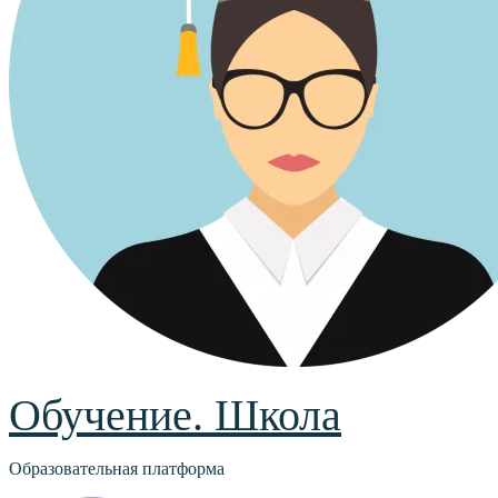
Обучение. Школа
Образовательная платформа