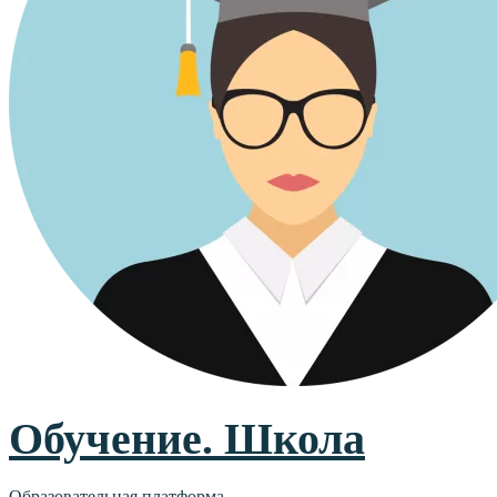
Обучение. Школа
Образовательная платформа