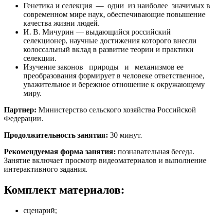
Генетика и селекция — одни из наиболее значимых в
современном мире наук, обеспечивающие повышение
качества жизни людей.
И. В. Мичурин — выдающийся российский
селекционер, научные достижения которого внесли
колоссальный вклад в развитие теории и практики
селекции.
Изучение законов природы и механизмов ее
преобразования формирует в человеке ответственное,
уважительное и бережное отношение к окружающему
миру.
Партнер:
Министерство сельского хозяйства Российской
Федерации.
Продолжительность
занятия:
30 минут.
Рекомендуемая форма занятия:
познавательная беседа.
Занятие включает просмотр видеоматериалов и выполнение
интерактивного задания.
Комплект материалов:
сценарий;