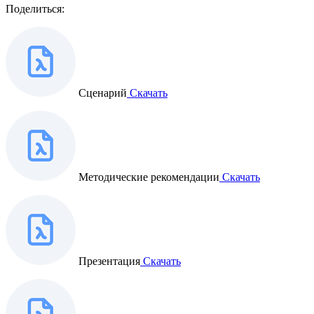
Поделиться:
Сценарий
Скачать
Методические рекомендации
Скачать
Презентация
Скачать