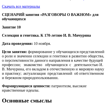
Скачать все материалы
СЦЕНАРИЙ
занятия «РАЗГОВОРЫ О ВАЖНОМ»
для
обучающихся
Занятие 10
Селекция и генетика. К 170-летию И. В. Мичурина
Дата проведения:
10 ноября.
Цели занятия:
формирование у обучающихся представлений
о роли и значении селекции и генетики в развитии общества,
о перспективности данного направления в качестве будущей
профессии; знакомство обучающихся с деятельностью И.
В. Мичурина, его вкладом в отечественную и мировую науку
и практику; актуализация представлений об ответственном
и бережном природопользовании.
Формирующиеся ценности:
патриотизм, высокие
нравственные идеалы.
Основные смыслы