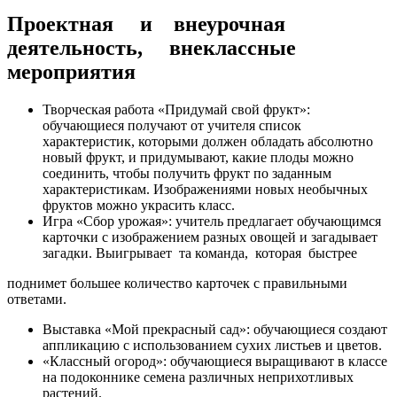
Проектная и внеурочная
деятельность, внеклассные
мероприятия
Творческая работа «Придумай свой фрукт»:
обучающиеся получают от учителя список
характеристик, которыми должен обладать абсолютно
новый фрукт, и придумывают, какие плоды можно
соединить, чтобы получить фрукт по заданным
характеристикам. Изображениями новых необычных
фруктов можно украсить класс.
Игра «Сбор урожая»: учитель предлагает обучающимся
карточки с изображением разных овощей и загадывает
загадки. Выигрывает та команда, которая быстрее
поднимет большее количество карточек с правильными
ответами.
Выставка «Мой прекрасный сад»: обучающиеся создают
аппликацию с использованием сухих листьев и цветов.
«Классный огород»: обучающиеся выращивают в классе
на подоконнике семена различных неприхотливых
растений.