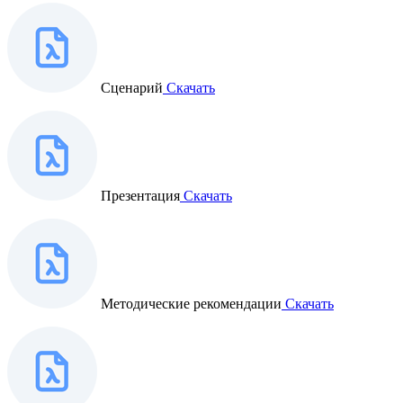
Сценарий
Скачать
Презентация
Скачать
Методические рекомендации
Скачать