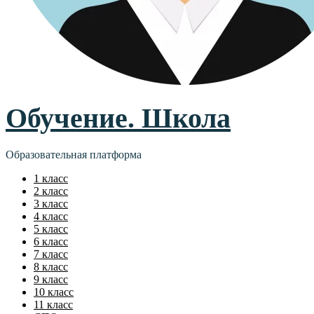
Обучение. Школа
Образовательная платформа
1 класс
2 класс
3 класс
4 класс
5 класс
6 класс
7 класс
8 класс
9 класс
10 класс
11 класс