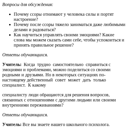
Вопросы для обсуждения:
Почему ссоры отнимают у человека силы и портят
настроение?
Почему после ссоры тяжело заниматься даже любимыми
делами и радоваться?
Как научиться управлять своими эмоциями? Какие
слова мы можем сказать сами себе, чтобы успокоиться и
принять правильное решение?
Ответы
обучающихся.
Учитель:
Когда трудно самостоятельно справиться с
эмоциями и проблемами, можно поделиться со своими
родными и друзьями. Но в некоторых ситуациях по-
настоящему действенный совет может дать только
специалист. К какому
специалисту люди обращаются для решения вопросов,
связанных с отношениями с другими людьми или своими
внутренними переживаниями?
Ответы
обучающихся.
Учитель:
Все вы знаете нашего школьного психолога.