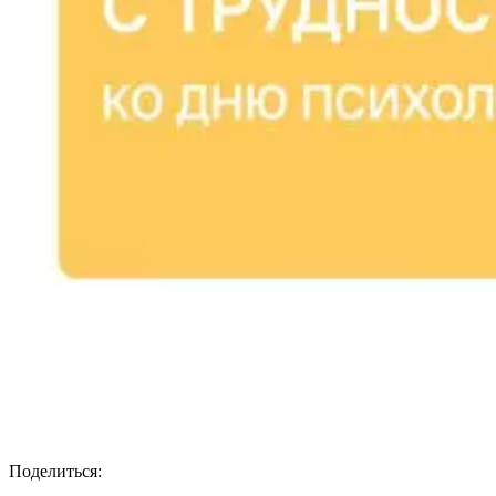
Поделиться: