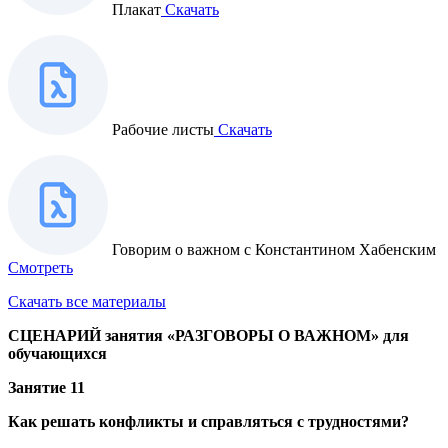
Плакат
Скачать
Рабочие листы
Скачать
Говорим о важном с Константином Хабенским
Смотреть
Скачать все материалы
СЦЕНАРИЙ
занятия «РАЗГОВОРЫ О ВАЖНОМ»
для
обучающихся
Занятие 11
Как решать конфликты и справляться с трудностями?