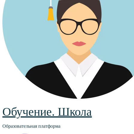
Обучение. Школа
Образовательная платформа