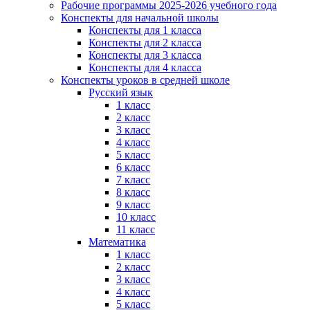
Рабочие программы 2025-2026 учебного года
Конспекты для начальной школы
Конспекты для 1 класса
Конспекты для 2 класса
Конспекты для 3 класса
Конспекты для 4 класса
Конспекты уроков в средней школе
Русский язык
1 класс
2 класс
3 класс
4 класс
5 класс
6 класс
7 класс
8 класс
9 класс
10 класс
11 класс
Математика
1 класс
2 класс
3 класс
4 класс
5 класс