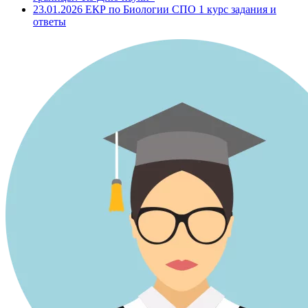
23.01.2026 ЕКР по Биологии СПО 1 курс задания и
ответы