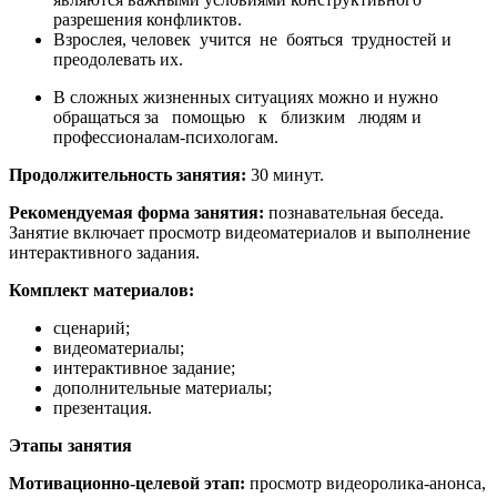
разрешения конфликтов.
Взрослея, человек учится не бояться трудностей и
преодолевать их.
В сложных жизненных ситуациях можно и нужно
обращаться за помощью к близким людям и
профессионалам-психологам.
Продолжительность занятия:
30 минут.
Рекомендуемая форма занятия:
познавательная беседа.
Занятие включает просмотр видеоматериалов и выполнение
интерактивного задания.
Комплект материалов:
сценарий;
видеоматериалы;
интерактивное задание;
дополнительные материалы;
презентация.
Этапы занятия
Мотивационно-целевой этап:
просмотр видеоролика-анонса,