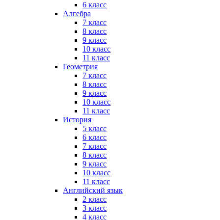
6 класс
Алгебра
7 класс
8 класс
9 класс
10 класс
11 класс
Геометрия
7 класс
8 класс
9 класс
10 класс
11 класс
История
5 класс
6 класс
7 класс
8 класс
9 класс
10 класс
11 класс
Английский язык
2 класс
3 класс
4 класс