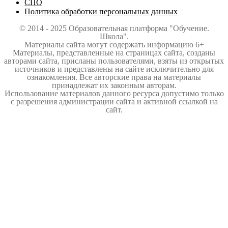
СПО
Политика обработки персональных данных
© 2014 - 2025 Образовательная платформа "Обучение.
Школа".
Материалы сайта могут содержать информацию 6+
Материалы, представленные на страницах сайта, созданы
авторами сайта, присланы пользователями, взяты из открытых
источников и представлены на сайте исключительно для
ознакомления. Все авторские права на материалы
принадлежат их законным авторам.
Использование материалов данного ресурса допустимо только
с разрешения администрации сайта и активной ссылкой на
сайт.