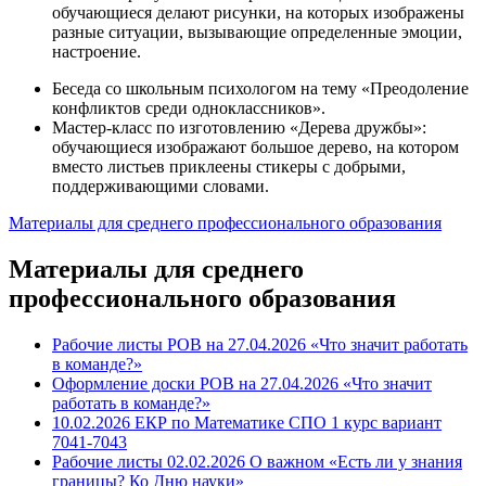
обучающиеся делают рисунки, на которых изображены
разные ситуации, вызывающие определенные эмоции,
настроение.
Беседа со школьным психологом на тему «Преодоление
конфликтов среди одноклассников».
Мастер-класс по изготовлению «Дерева дружбы»:
обучающиеся изображают большое дерево, на котором
вместо листьев приклеены стикеры с добрыми,
поддерживающими словами.
Материалы для среднего профессионального образования
Материалы для среднего
профессионального образования
Рабочие листы РОВ на 27.04.2026 «Что значит работать
в команде?»
Оформление доски РОВ на 27.04.2026 «Что значит
работать в команде?»
10.02.2026 ЕКР по Математике СПО 1 курс вариант
7041-7043
Рабочие листы 02.02.2026 О важном «Есть ли у знания
границы? Ко Дню науки»