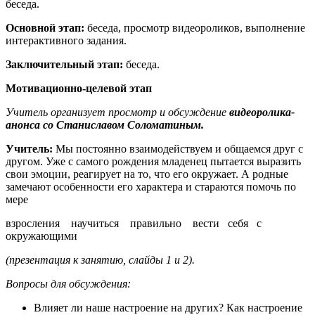
беседа.
Основной этап:
беседа, просмотр видеороликов, выполнение
интерактивного задания.
Заключительный этап:
беседа.
Мотивационно-целевой этап
Учитель организует просмотр и обсуждение
видеоролика-
анонса со Станиславом Соломатиным.
Учитель:
Мы постоянно взаимодействуем и общаемся друг с
другом. Уже с самого рождения младенец пытается выразить
свои эмоции, реагирует на то, что его окружает. А родные
замечают особенности его характера и стараются помочь по
мере
взросления научиться правильно вести себя с
окружающими
(презентация к занятию, слайды 1 и 2).
Вопросы для обсуждения:
Влияет ли наше настроение на других? Как настроение