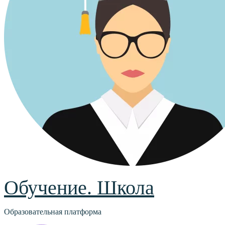
Обучение. Школа
Образовательная платформа