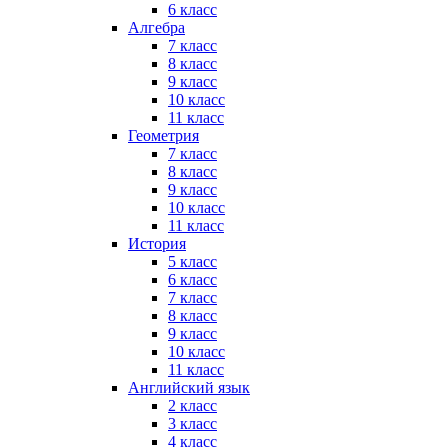
6 класс
Алгебра
7 класс
8 класс
9 класс
10 класс
11 класс
Геометрия
7 класс
8 класс
9 класс
10 класс
11 класс
История
5 класс
6 класс
7 класс
8 класс
9 класс
10 класс
11 класс
Английский язык
2 класс
3 класс
4 класс