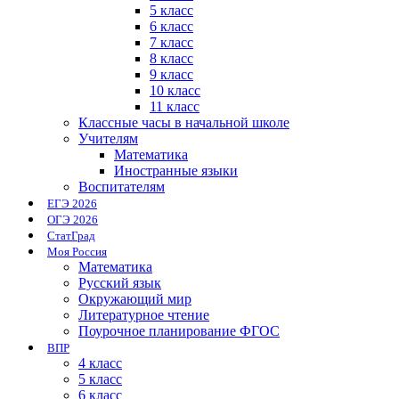
5 класс
6 класс
7 класс
8 класс
9 класс
10 класс
11 класс
Классные часы в начальной школе
Учителям
Математика
Иностранные языки
Воспитателям
ЕГЭ 2026
ОГЭ 2026
СтатГрад
Моя Россия
Математика
Русский язык
Окружающий мир
Литературное чтение
Поурочное планирование ФГОС
ВПР
4 класс
5 класс
6 класс