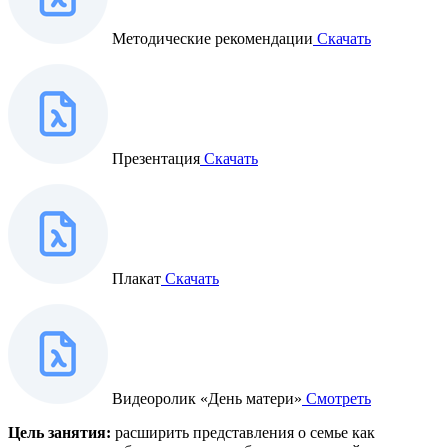
Методические рекомендации
Скачать
Презентация
Скачать
Плакат
Скачать
Видеоролик «День матери»
Смотреть
Цель занятия:
расширить представления о семье как