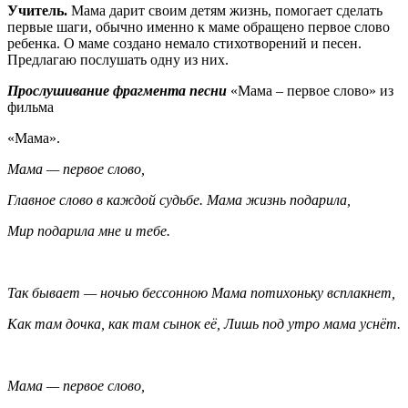
Учитель.
Мама дарит своим детям жизнь, помогает сделать
первые шаги, обычно именно к маме обращено первое слово
ребенка. О маме создано немало стихотворений и песен.
Предлагаю послушать одну из них.
Прослушивание фрагмента песни
«Мама – первое слово» из
фильма
«Мама».
Мама — первое слово,
Главное слово в каждой судьбе. Мама жизнь подарила,
Мир подарила мне и тебе.
Так бывает — ночью бессонною Мама потихоньку всплакнет,
Как там дочка, как там сынок её, Лишь под утро мама уснёт.
Мама — первое слово,