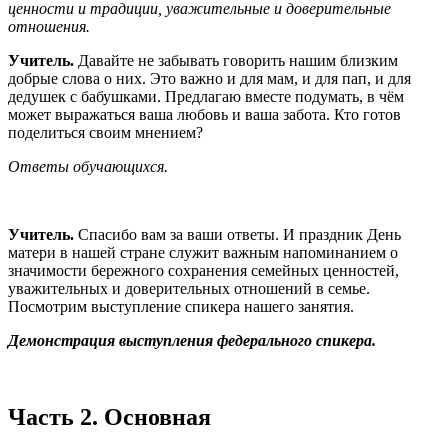
ценности и традиции, уважительные и доверительные
отношения.
Учитель.
Давайте не забывать говорить нашим близким
добрые слова о них. Это важно и для мам, и для пап, и для
дедушек с бабушками. Предлагаю вместе подумать, в чём
может выражаться ваша любовь и ваша забота. Кто готов
поделиться своим мнением?
Ответы обучающихся.
Учитель.
Спасибо вам за ваши ответы. И праздник День
матери в нашей стране служит важным напоминанием о
значимости бережного сохранения семейных ценностей,
уважительных и доверительных отношений в семье.
Посмотрим выступление спикера нашего занятия.
Демонстрация выступления федерального спикера.
Часть 2. Основная