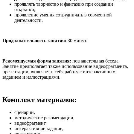
проявлять творчество и фантазию при создании
открытки;
проявление умения сотрудничать в совместной
деятельности.
Продолжительность занятия:
30 минут.
Рекомендуемая форма занятия:
познавательная беседа.
Занятие предполагает также использование видеофрагмента,
презентации, включает в себя работу с интерактивным
заданием и иллюстрациями.
Комплект материалов:
сценарий,
методические рекомендации,
видеофрагмент,
интерактивное задание,
презентация.