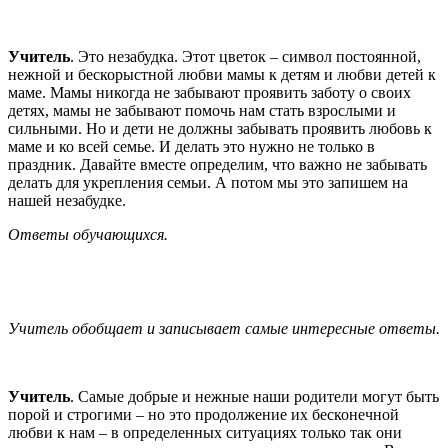
Учитель
. Это незабудка. Этот цветок – символ постоянной,
нежной и бескорыстной любви мамы к детям и любви детей к
маме. Мамы никогда не забывают проявить заботу о своих
детях, мамы не забывают помочь нам стать взрослыми и
сильными. Но и дети не должны забывать проявить любовь к
маме и ко всей семье. И делать это нужно не только в
праздник. Давайте вместе определим, что важно не забывать
делать для укрепления семьи. А потом мы это запишем на
нашей незабудке.
Ответы обучающихся.
Учитель обобщает и записывает самые интересные ответы.
Учитель
. Самые добрые и нежные наши родители могут быть
порой и строгими – но это продолжение их бесконечной
любви к нам – в определенных ситуациях только так они