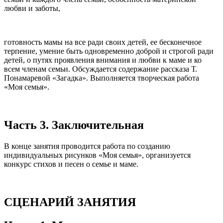
любви и заботы,
готовность мамы на все ради своих детей, ее бесконечное
терпение, умение быть одновременно доброй и строгой ради
детей, о путях проявления внимания и любви к маме и ко
всем членам семьи. Обсуждается содержание рассказа Т.
Понамаревой «Загадка». Выполняется творческая работа
«Моя семья».
Часть 3. Заключительная
В конце занятия проводится работа по созданию
индивидуальных рисунков «Моя семья», организуется
конкурс стихов и песен о семье и маме.
СЦЕНАРИЙ ЗАНЯТИЯ