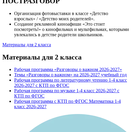
ПОСТРАЗГОВОР
Организация фотовыставки в классе «Детство
взрослых» / «Детство моих родителей».
Создание рекламной киноафиши «Это стоит
посмотреть!» о кинофильмах и мультфильмах, которыми
увлекались в детстве родители школьников.
Материалы для 2 класса
Материалы для 2 класса
Рабочая программа «Разговоры о важном 2026-2027»
Темы «Разговоры о важном» на 2026-2027 учебный год
Рабочая программа по литературному чтению 1-4 класс
2026-2027 с КТП по ФГОС
Рабочая программа по музыке 1-4 класс 2026-2027 с
КТП по ФГОС
Рабочая программа с КТП по ФГОС Математика 1-4
класс 2026-2027