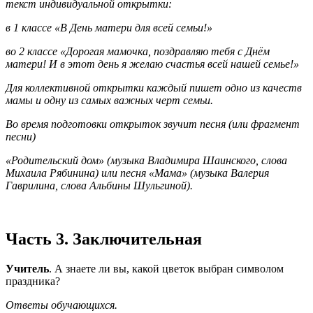
текст индивидуальной открытки:
в 1 классе «В День матери для всей семьи!»
во 2 классе «Дорогая мамочка, поздравляю тебя с Днём
матери! И в этот день я желаю счастья всей нашей семье!»
Для коллективной открытки каждый пишет одно из качеств
мамы и одну из самых важных черт семьи.
Во время подготовки открыток звучит песня (или фрагмент
песни)
«Родительский дом» (музыка Владимира Шаинского, слова
Михаила Рябинина) или песня «Мама» (музыка Валерия
Гаврилина, слова Альбины Шульгиной).
Часть 3. Заключительная
Учитель
. А знаете ли вы, какой цветок выбран символом
праздника?
Ответы обучающихся.