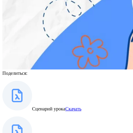
Поделиться:
Сценарий урока
Скачать