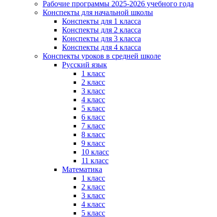
Рабочие программы 2025-2026 учебного года
Конспекты для начальной школы
Конспекты для 1 класса
Конспекты для 2 класса
Конспекты для 3 класса
Конспекты для 4 класса
Конспекты уроков в средней школе
Русский язык
1 класс
2 класс
3 класс
4 класс
5 класс
6 класс
7 класс
8 класс
9 класс
10 класс
11 класс
Математика
1 класс
2 класс
3 класс
4 класс
5 класс