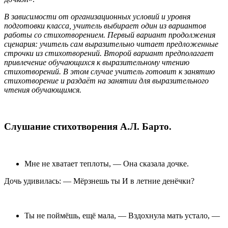
В зависимости от организационных условий и уровня
подготовки класса, учитель выбирает один из вариантов
работы со стихотворением. Первый вариант продолжения
сценария: учитель сам выразительно читает предложенные
строчки из стихотворений. Второй вариант предполагает
привлечение обучающихся к выразительному чтению
стихотворений. В этом случае учитель готовит к занятию
стихотворение и раздаёт на занятии для выразительного
чтения обучающимся.
Слушание стихотворения А.Л. Барто.
Мне не хватает теплоты, — Она сказала дочке.
Дочь удивилась: — Мёрзнешь ты И в летние денёчки?
Ты не поймёшь, ещё мала, — Вздохнула мать устало, —