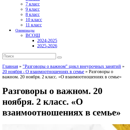
7 класс
9 класс
8 класс
10 класс
11 класс
Олимпиады
ВСОШ
2024-2025
2025-2026
Главная
»
"Разговоры о важном" цикл внеурочных занятий
»
20 ноября - О взаимоотношениях в семье
»
Разговоры о
важном. 20 ноября. 2 класс. «О взаимоотношениях в семье»
Разговоры о важном. 20
ноября. 2 класс. «О
взаимоотношениях в семье»