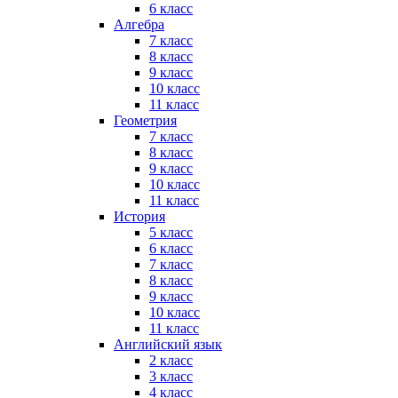
6 класс
Алгебра
7 класс
8 класс
9 класс
10 класс
11 класс
Геометрия
7 класс
8 класс
9 класс
10 класс
11 класс
История
5 класс
6 класс
7 класс
8 класс
9 класс
10 класс
11 класс
Английский язык
2 класс
3 класс
4 класс