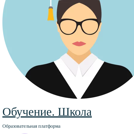
Обучение. Школа
Образовательная платформа