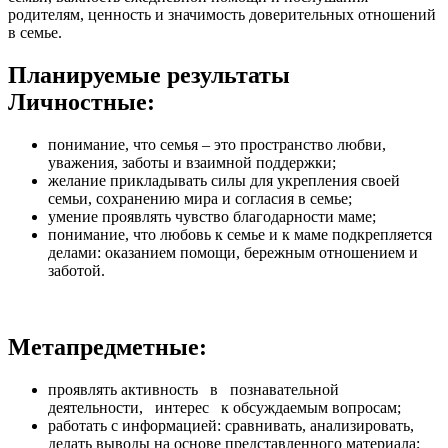
родителям, ценность и значимость доверительных отношений
в семье.
Планируемые результаты
Личностные:
понимание, что семья – это пространство любви,
уважения, заботы и взаимной поддержки;
желание прикладывать силы для укрепления своей
семьи, сохранению мира и согласия в семье;
умение проявлять чувство благодарности маме;
понимание, что любовь к семье и к маме подкрепляется
делами: оказанием помощи, бережным отношением и
заботой.
Метапредметные:
проявлять активность в познавательной
деятельности, интерес к обсуждаемым вопросам;
работать с информацией: сравнивать, анализировать,
делать выводы на основе представленного материала;