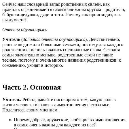
Сейчас наш словарный запас родственных связей, как
правило, ограничивается самым ближним кругом – родители,
бабушки-дедушки, дяди и тети. Почему так происходит, как
вы думаете?
Ответы обучающихся
Учитель
(
дополняя ответы обучающихся
). Действительно,
раньше люди жили большими семьями, поэтому для каждого
родственника использовались специальные слова. Сегодня
семьи значительно меньше, родственные связи не такие
тесные, поэтому и очень многие названия родственников, к
сожалению, уходят в историю.
Часть 2. Основная
Учитель.
Ребята, давайте поговорим о том, какую роль в
жизни человека играют взаимоотношения в его семье.
Поделитесь своим мнением.
Почему добрые, дружеские, любящие взаимоотношения
в семье очень важны для каждого из нас?