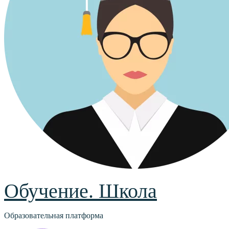
Обучение. Школа
Образовательная платформа