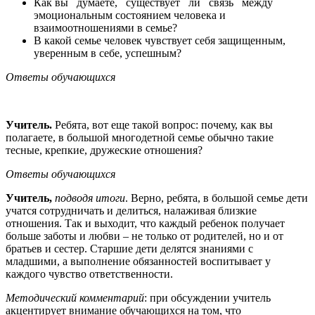
Как вы думаете, существует ли связь между
эмоциональным состоянием человека и
взаимоотношениями в семье?
В какой семье человек чувствует себя защищенным,
уверенным в себе, успешным?
Ответы обучающихся
Учитель.
Ребята, вот еще такой вопрос: почему, как вы
полагаете, в большой многодетной семье обычно такие
тесные, крепкие, дружеские отношения?
Ответы обучающихся
Учитель,
подводя итоги
. Верно, ребята, в большой семье дети
учатся сотрудничать и делиться, налаживая близкие
отношения. Так и выходит, что каждый ребенок получает
больше заботы и любви – не только от родителей, но и от
братьев и сестер. Старшие дети делятся знаниями с
младшими, а выполнение обязанностей воспитывает у
каждого чувство ответственности.
Методический комментарий
: при обсуждении учитель
акцентирует внимание обучающихся на том, что