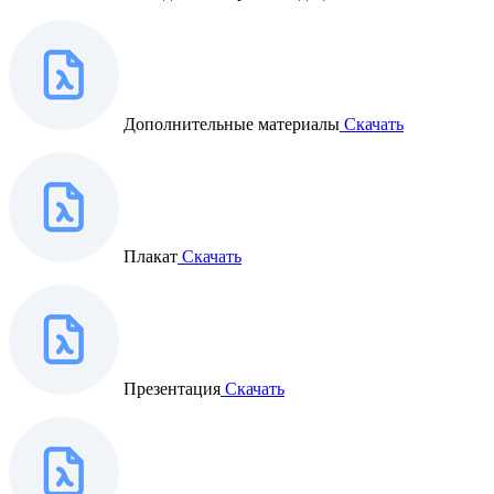
Дополнительные материалы
Скачать
Плакат
Скачать
Презентация
Скачать