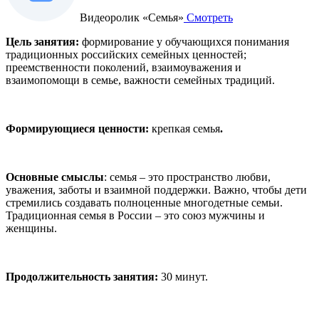
Видеоролик «Семья»
Смотреть
Цель занятия:
формирование у обучающихся понимания
традиционных российских семейных ценностей;
преемственности поколений, взаимоуважения и
взаимопомощи в семье, важности семейных традиций.
Формирующиеся ценности:
крепкая семья
.
Основные смыслы
: семья – это пространство любви,
уважения, заботы и взаимной поддержки. Важно, чтобы дети
стремились создавать полноценные многодетные семьи.
Традиционная семья в России – это союз мужчины и
женщины.
Продолжительность занятия:
30 минут.