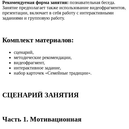
Рекомендуемая форма занятия:
познавательная беседа.
Занятие предполагает также использование видеофрагментов,
презентации, включает в себя работу с интерактивными
заданиями и групповую работу.
Комплект материалов:
сценарий,
методические рекомендации,
видеофрагмент,
интерактивное задание,
набор карточек «Семейные традиции».
СЦЕНАРИЙ ЗАНЯТИЯ
Часть 1. Мотивационная