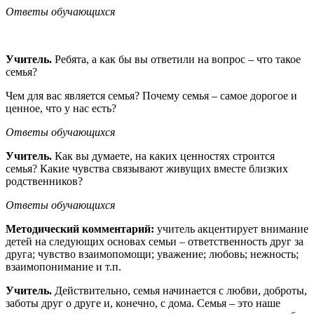
Ответы обучающихся
Учитель.
Ребята, а как бы вы ответили на вопрос – что такое
семья?
Чем для вас является семья? Почему семья – самое дорогое и
ценное, что у нас есть?
Ответы обучающихся
Учитель.
Как вы думаете, на каких ценностях строится
семья? Какие чувства связывают живущих вместе близких
родственников?
Ответы обучающихся
Методический комментарий:
учитель акцентирует внимание
детей на следующих основах семьи – ответственность друг за
друга; чувство взаимопомощи; уважение; любовь; нежность;
взаимопонимание и т.п.
Учитель.
Действительно, семья начинается с любви, доброты,
заботы друг о друге и, конечно, с дома. Семья – это наше