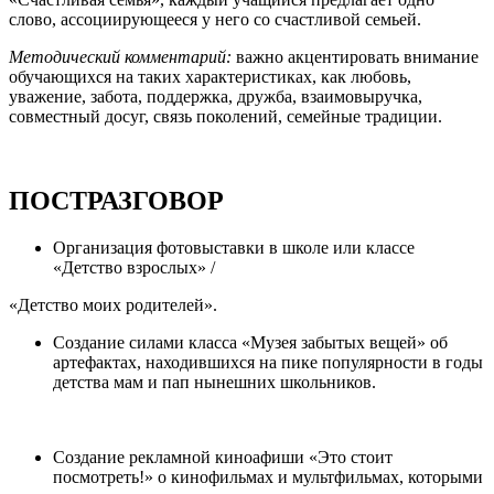
слово, ассоциирующееся у него со счастливой семьей.
Методический комментарий:
важно акцентировать внимание
обучающихся на таких характеристиках, как любовь,
уважение, забота, поддержка, дружба, взаимовыручка,
совместный досуг, связь поколений, семейные традиции.
ПОСТРАЗГОВОР
Организация фотовыставки в школе или классе
«Детство взрослых» /
«Детство моих родителей».
Создание силами класса «Музея забытых вещей» об
артефактах, находившихся на пике популярности в годы
детства мам и пап нынешних школьников.
Создание рекламной киноафиши «Это стоит
посмотреть!» о кинофильмах и мультфильмах, которыми