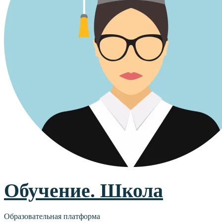
Обучение. Школа
Образовательная платформа