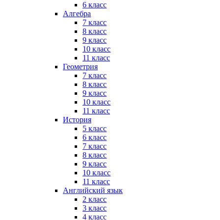
6 класс
Алгебра
7 класс
8 класс
9 класс
10 класс
11 класс
Геометрия
7 класс
8 класс
9 класс
10 класс
11 класс
История
5 класс
6 класс
7 класс
8 класс
9 класс
10 класс
11 класс
Английский язык
2 класс
3 класс
4 класс