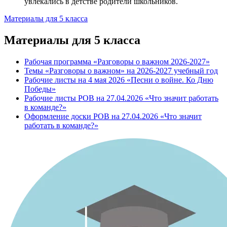
увлекались в детстве родители школьников.
Материалы для 5 класса
Материалы для 5 класса
Рабочая программа «Разговоры о важном 2026-2027»
Темы «Разговоры о важном» на 2026-2027 учебный год
Рабочие листы на 4 мая 2026 «Песни о войне. Ко Дню
Победы»
Рабочие листы РОВ на 27.04.2026 «Что значит работать
в команде?»
Оформление доски РОВ на 27.04.2026 «Что значит
работать в команде?»