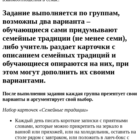
Задание выполняется по группам,
возможны два варианта –
обучающиеся сами придумывают
семейные традиции (не менее семи),
либо учитель раздает карточки с
описанием семейных традиций и
обучающиеся опираются на них, при
этом могут дополнить их своими
вариантами.
После выполнения задания каждая группа презентует свои
варианты и аргументирует свой выбор.
Набор карточек «Семейные традиции»
Каждый день писать короткие записки с приятными
словами, которые можно прикрепить на зеркало в
ванной или прихожей, или на холодильник, оставить на
столе рядом с завтраком, или положить в ланч-бокс с