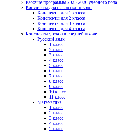
Рабочие программы 2025-2026 учебного года
Конспекты для начальной школы
Конспекты для 1 класса
Конспекты для 2 класса
Конспекты для 3 класса
Конспекты для 4 класса
Конспекты уроков в средней школе
Русский язык
1 класс
2 класс
3 класс
4 класс
5 класс
6 класс
7 класс
8 класс
9 класс
10 класс
11 класс
Математика
1 класс
2 класс
3 класс
4 класс
5 класс