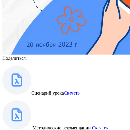
Поделиться:
Сценарий урока
Скачать
Методические рекомендации
Скачать