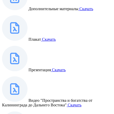
Дополнительные материалы
Скачать
Плакат
Скачать
Презентация
Скачать
Видео "Пространства и богатства от
Калининграда до Дальнего Востока"
Скачать