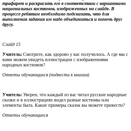
трафарет и раскрасить его в соответствии с вариантами
национальных костюмов
,
изображенных на слайде
.
В
процессе ребятам необходимо подсказать
,
что
для
выполнения задания им надо объединиться и помочь друг
другу
.
Слайд 15
Учитель:
Смотрите, как здорово у вас получилось. А где мы с
вами можем увидеть иллюстрации с изображениями
народных костюмов?
Ответы обучающихся (подвести к книгам)
Учитель:
Уверен, что каждый из вас читал русские народные
сказки и в иллюстрациях видел разные костюмы или
элементы быта. Какие примеры сказок вы можете привести?
Ответы обучающихся