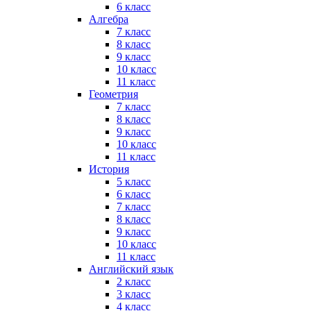
6 класс
Алгебра
7 класс
8 класс
9 класс
10 класс
11 класс
Геометрия
7 класс
8 класс
9 класс
10 класс
11 класс
История
5 класс
6 класс
7 класс
8 класс
9 класс
10 класс
11 класс
Английский язык
2 класс
3 класс
4 класс