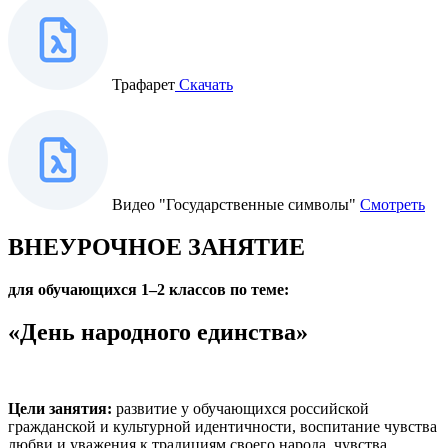
Трафарет
Скачать
Видео "Государственные символы"
Смотреть
ВНЕУРОЧНОЕ ЗАНЯТИЕ
для обучающихся 1–2 классов по теме:
«День народного единства»
Цели занятия:
развитие у обучающихся российской
гражданской и культурной идентичности, воспитание чувства
любви и уважения к традициям своего народа, чувства