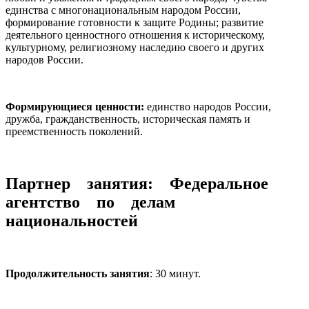
единства с многонациональным народом России,
формирование готовности к защите Родины; развитие
деятельного ценностного отношения к историческому,
культурному, религиозному наследию своего и других
народов России.
Формирующиеся ценности:
единство народов России,
дружба, гражданственность, историческая память и
преемственность поколений.
Партнер занятия: Федеральное
агентство по делам
национальностей
Продолжительность занятия
: 30 минут.