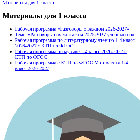
Материалы для 1 класса
Материалы для 1 класса
Рабочая программа «Разговоры о важном 2026-2027»
Темы «Разговоры о важном» на 2026-2027 учебный год
Рабочая программа по литературному чтению 1-4 класс
2026-2027 с КТП по ФГОС
Рабочая программа по музыке 1-4 класс 2026-2027 с
КТП по ФГОС
Рабочая программа с КТП по ФГОС Математика 1-4
класс 2026-2027