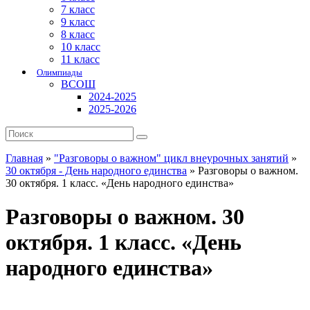
7 класс
9 класс
8 класс
10 класс
11 класс
Олимпиады
ВСОШ
2024-2025
2025-2026
Главная
»
"Разговоры о важном" цикл внеурочных занятий
»
30 октября - День народного единства
»
Разговоры о важном.
30 октября. 1 класс. «День народного единства»
Разговоры о важном. 30
октября. 1 класс. «День
народного единства»