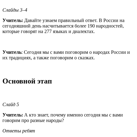
Слайды 3–4
Учитель:
Давайте узнаем правильный ответ. В России на
сегодняшний день насчитывается более 190 народностей,
которые говорят на 277 языках и диалектах.
Учитель
: Сегодня мы с вами поговорим о народах России и
их традициях, а также поговорим о сказках.
Основной этап
Слайд 5
Учитель:
А кто знает, почему именно сегодня мы с вами
говорим про разные народы?
Ответы ребят