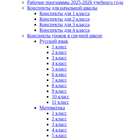
Рабочие программы 2025-2026 учебного года
Конспекты для начальной школы
Конспекты для 1 класса
Конспекты для 2 класса
Конспекты для 3 класса
Конспекты для 4 класса
Конспекты уроков в средней школе
Русский язык
1 класс
2 класс
3 класс
4 класс
5 класс
6 класс
7 класс
8 класс
9 класс
10 класс
11 класс
Математика
1 класс
2 класс
3 класс
4 класс
5 класс