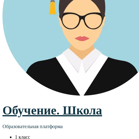
Обучение. Школа
Образовательная платформа
1 класс