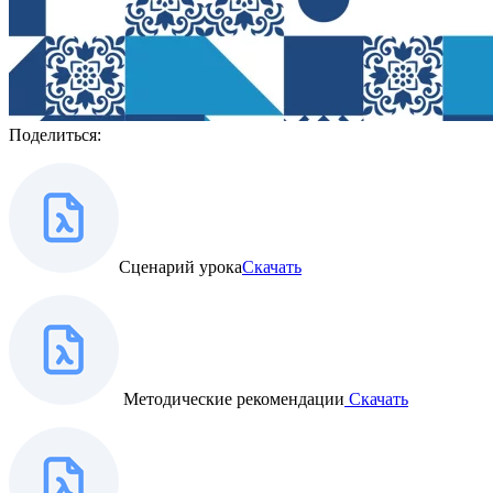
Поделиться:
Сценарий урока
Скачать
Методические рекомендации
Скачать