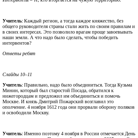
Учитель
: Каждый регион, а тогда каждое княжество, без
общего руководителя страны стали жить по своим правилам и
в своих интересах. Это позволило врагам проще завоевывать
наши земли. А что надо было сделать, чтобы победить
интервентов?
Ответы ребят
Слайды 10–11
Учитель
: Правильно, надо было объединиться. Тогда Кузьма
Минин, который был старостой Посада, обратился к
нижегородцам и предложил им объединиться и помочь
Москве. И князь Дмитрий Пожарский возглавил это
ополчение. 4 ноября 1612 года они прорвали оборону поляков
и освободили Москву.
Учитель
: Именно поэтому 4 ноября в России отмечается День