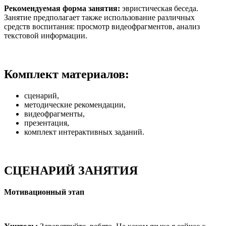
Рекомендуемая форма занятия:
эвристическая беседа.
Занятие предполагает также использование различных
средств воспитания: просмотр видеофрагментов, анализ
текстовой информации.
Комплект материалов:
сценарий,
методические рекомендации,
видеофрагменты,
презентация,
комплект интерактивных заданий.
СЦЕНАРИЙ ЗАНЯТИЯ
Мотивационный этап