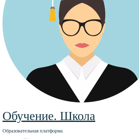
Обучение. Школа
Образовательная платформа