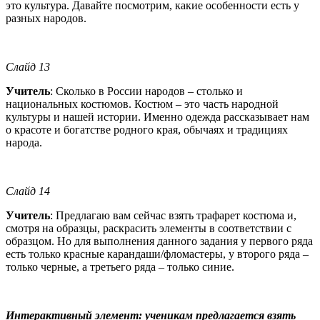
это культура. Давайте посмотрим, какие особенности есть у
разных народов.
Слайд 13
Учитель
: Сколько в России народов – столько и
национальных костюмов. Костюм – это часть народной
культуры и нашей истории. Именно одежда рассказывает нам
о красоте и богатстве родного края, обычаях и традициях
народа.
Слайд 14
Учитель
: Предлагаю вам сейчас взять трафарет костюма и,
смотря на образцы, раскрасить элементы в соответствии с
образцом. Но для выполнения данного задания у первого ряда
есть только красные карандаши/фломастеры, у второго ряда –
только черные, а третьего ряда – только синие.
Интерактивный элемент
:
ученикам предлагается взять