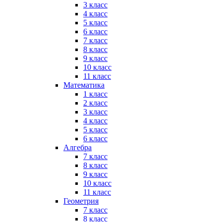
3 класс
4 класс
5 класс
6 класс
7 класс
8 класс
9 класс
10 класс
11 класс
Математика
1 класс
2 класс
3 класс
4 класс
5 класс
6 класс
Алгебра
7 класс
8 класс
9 класс
10 класс
11 класс
Геометрия
7 класс
8 класс