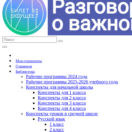
Мои горизонты
О важном
Библиотека
Рабочие программы 2024 года
Рабочие программы 2025-2026 учебного года
Конспекты для начальной школы
Конспекты для 1 класса
Конспекты для 2 класса
Конспекты для 3 класса
Конспекты для 4 класса
Конспекты уроков в средней школе
Русский язык
1 класс
2 класс