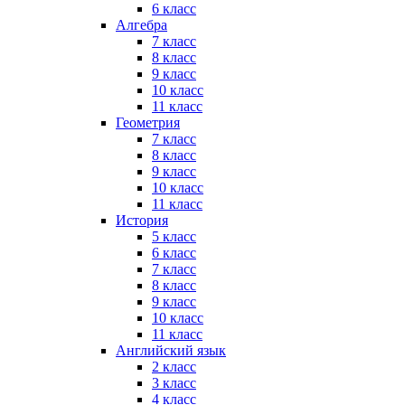
6 класс
Алгебра
7 класс
8 класс
9 класс
10 класс
11 класс
Геометрия
7 класс
8 класс
9 класс
10 класс
11 класс
История
5 класс
6 класс
7 класс
8 класс
9 класс
10 класс
11 класс
Английский язык
2 класс
3 класс
4 класс