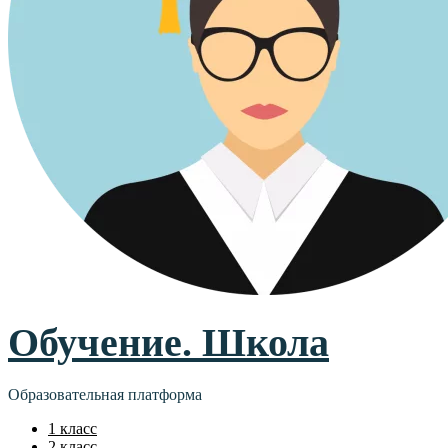
Обучение. Школа
Образовательная платформа
1 класс
2 класс