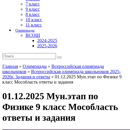
7 класс
9 класс
8 класс
10 класс
11 класс
Олимпиады
ВСОШ
2024-2025
2025-2026
Главная
»
Олимпиады
»
Всероссийская олимпиада
школьников
»
Всероссийская олимпиада школьников 2025-
2026г. Задания и ответы
»
01.12.2025 Мун.этап по Физике 9
класс Мособласть ответы и задания
01.12.2025 Мун.этап по
Физике 9 класс Мособласть
ответы и задания