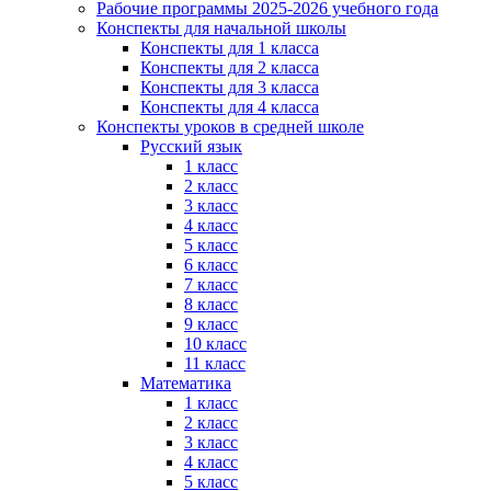
Рабочие программы 2025-2026 учебного года
Конспекты для начальной школы
Конспекты для 1 класса
Конспекты для 2 класса
Конспекты для 3 класса
Конспекты для 4 класса
Конспекты уроков в средней школе
Русский язык
1 класс
2 класс
3 класс
4 класс
5 класс
6 класс
7 класс
8 класс
9 класс
10 класс
11 класс
Математика
1 класс
2 класс
3 класс
4 класс
5 класс