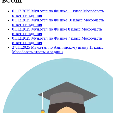
ВСОШ
01.12.2025 Мун.этап по Физике 11 класс Мособласть
ответы и задания
01.12.2025 Мун.этап по Физике 10 класс Мособласть
ответы и задания
01.12.2025 Мун.этап по Физике 8 класс Мособласть
ответы и задания
01.12.2025 Мун.этап по Физике 7 класс Мособласть
ответы и задания
27.11.2025 Мун.этап по Английскому языку 11 класс
Мособласть ответы и задания