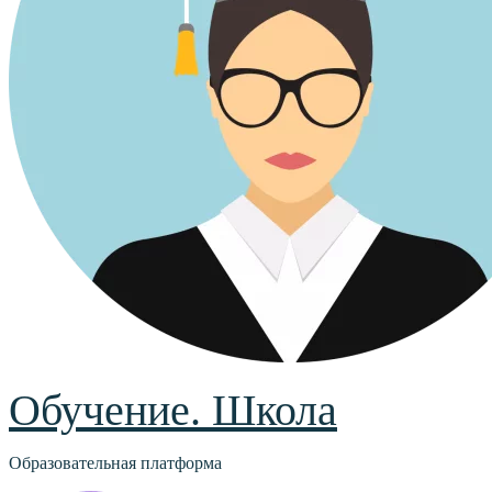
Обучение. Школа
Образовательная платформа