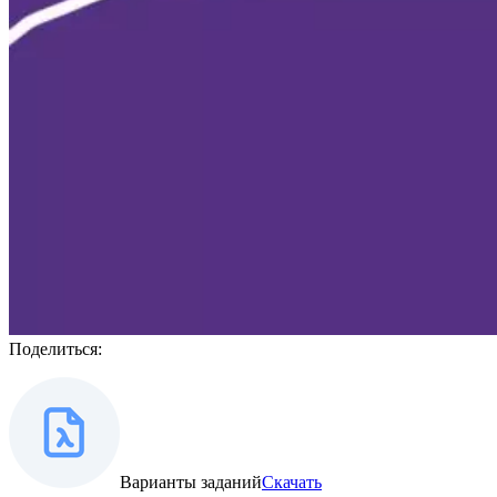
Поделиться:
Варианты заданий
Скачать