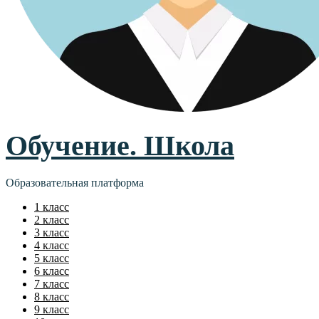
Обучение. Школа
Образовательная платформа
1 класс
2 класс
3 класс
4 класс
5 класс
6 класс
7 класс
8 класс
9 класс