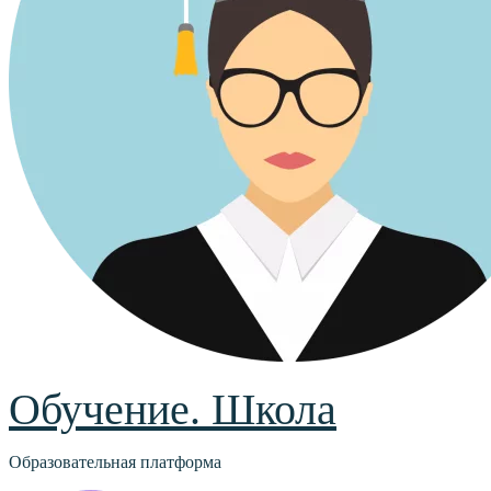
Обучение. Школа
Образовательная платформа