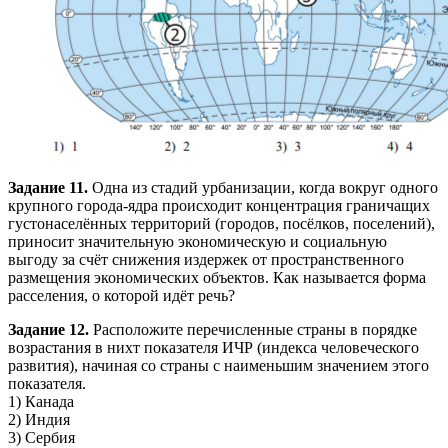
Задание 11.
Одна из стадий урбанизации, когда вокруг одного
крупного города-ядра происходит концентрация граничащих
густонаселённых территорий (городов, посёлков, поселений),
приносит значительную экономическую и социальную
выгоду за счёт снижения издержек от пространственного
размещения экономических объектов. Как называется форма
расселения, о которой идёт речь?
Задание 12.
Расположите перечисленные страны в порядке
возрастания в нихт показателя ИЧР (индекса человеческого
развития), начиная со страны с наименьшим значением этого
показателя.
1) Канада
2) Индия
3) Сербия