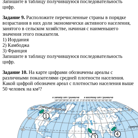
Запишите в таблицу получившуюся последовательность
цифр.
Задание 9.
Расположите перечисленные страны в порядке
возрастания в них доли экономически активного населения,
занятого в сельском хозяйстве, начиная с наименьшего
значения этого показателя.
1) Иордания
2) Камбоджа
3) Франция
Запишите в таблицу получившуюся последовательность
цифр.
Задание 10.
На карте цифрами обозначены ареалы с
различными показателями средней плотности населения.
Какой цифрой обозначен ареал с плотностью населения выше
50 человек на км²?