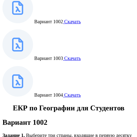
Вариант 1002
Скачать
Вариант 1003
Скачать
Вариант 1004
Скачать
ЕКР по Географии для Студентов
Вариант 1002
Задание 1.
Выберите три страны, входящие в первую десятку