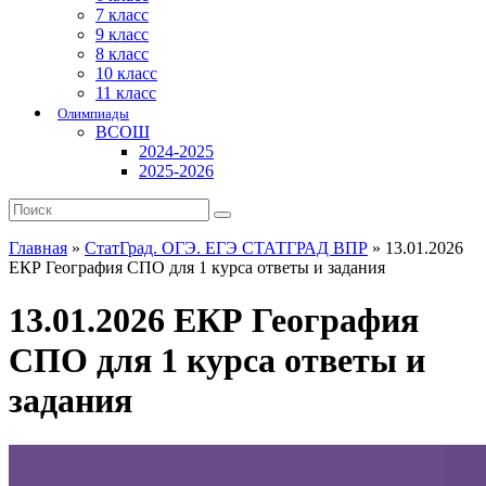
7 класс
9 класс
8 класс
10 класс
11 класс
Олимпиады
ВСОШ
2024-2025
2025-2026
Главная
»
СтатГрад. ОГЭ. ЕГЭ СТАТГРАД ВПР
»
13.01.2026
ЕКР География СПО для 1 курса ответы и задания
13.01.2026 ЕКР География
СПО для 1 курса ответы и
задания