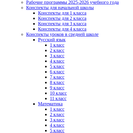
Рабочие программы 2025-2026 учебного года
Конспекты для начальной школы
Конспекты для 1 класса
Конспекты для 2 класса
Конспекты для 3 класса
Конспекты для 4 класса
Конспекты уроков в средней школе
Русский язык
1 класс
2 класс
3 класс
4 класс
5 класс
6 класс
7 класс
8 класс
9 класс
10 класс
11 класс
Математика
1 класс
2 класс
3 класс
4 класс
5 класс