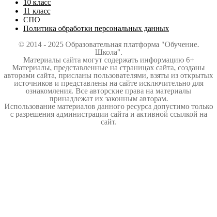
10 класс
11 класс
СПО
Политика обработки персональных данных
© 2014 - 2025 Образовательная платформа "Обучение.
Школа".
Материалы сайта могут содержать информацию 6+
Материалы, представленные на страницах сайта, созданы
авторами сайта, присланы пользователями, взяты из открытых
источников и представлены на сайте исключительно для
ознакомления. Все авторские права на материалы
принадлежат их законным авторам.
Использование материалов данного ресурса допустимо только
с разрешения администрации сайта и активной ссылкой на
сайт.