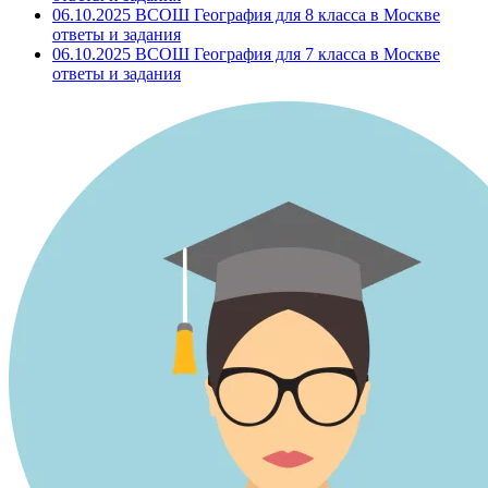
06.10.2025 ВСОШ География для 8 класса в Москве
ответы и задания
06.10.2025 ВСОШ География для 7 класса в Москве
ответы и задания