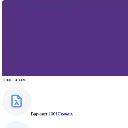
Поделиться:
Вариант 1001
Скачать