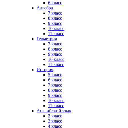
6 класс
Алгебра
7 класс
8 класс
9 класс
10 класс
11 класс
Геометрия
7 класс
8 класс
9 класс
10 класс
11 класс
История
5 класс
6 класс
7 класс
8 класс
9 класс
10 класс
11 класс
Английский язык
2 класс
3 класс
4 класс