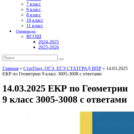
7 класс
9 класс
8 класс
10 класс
11 класс
Олимпиады
ВСОШ
2024-2025
2025-2026
Главная
»
СтатГрад. ОГЭ. ЕГЭ СТАТГРАД ВПР
»
14.03.2025
ЕКР по Геометрии 9 класс 3005-3008 с ответами
14.03.2025 ЕКР по Геометрии
9 класс 3005-3008 с ответами