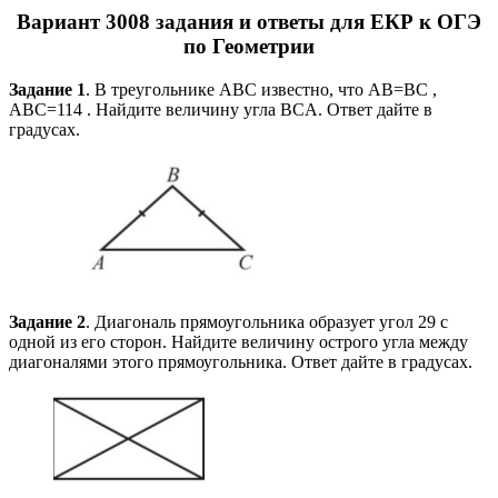
Вариант
3008
задания и ответы для ЕКР к ОГЭ
по Геометрии
Задание 1
. В треугольнике ABC известно, что AB=BC ,
ABC=114 . Найдите величину угла BCA. Ответ дайте в
градусах.
Задание 2
. Диагональ прямоугольника образует угол 29 с
одной из его сторон. Найдите величину острого угла между
диагоналями этого прямоугольника. Ответ дайте в градусах.