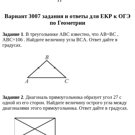
Вариант
3007
задания и ответы для ЕКР к ОГЭ
по Геометрии
Задание 1
. В треугольнике ABC известно, что AB=BC ,
ABC=106 . Найдите величину угла BCA. Ответ дайте в
градусах.
Задание 2
. Диагональ прямоугольника образует угол 27 с
одной из его сторон. Найдите величину острого угла между
диагоналями этого прямоугольника. Ответ дайте в градусах.