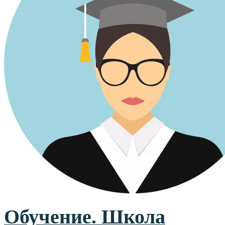
Обучение. Школа