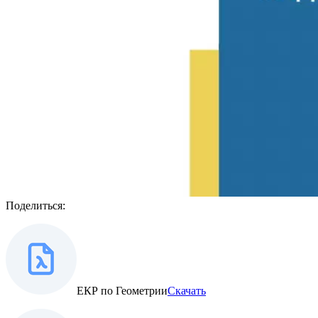
Поделиться:
ЕКР по Геометрии
Скачать