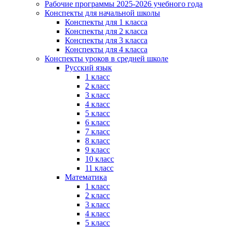
Рабочие программы 2025-2026 учебного года
Конспекты для начальной школы
Конспекты для 1 класса
Конспекты для 2 класса
Конспекты для 3 класса
Конспекты для 4 класса
Конспекты уроков в средней школе
Русский язык
1 класс
2 класс
3 класс
4 класс
5 класс
6 класс
7 класс
8 класс
9 класс
10 класс
11 класс
Математика
1 класс
2 класс
3 класс
4 класс
5 класс