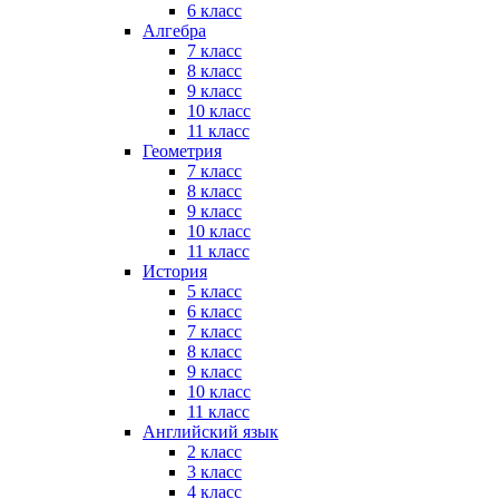
6 класс
Алгебра
7 класс
8 класс
9 класс
10 класс
11 класс
Геометрия
7 класс
8 класс
9 класс
10 класс
11 класс
История
5 класс
6 класс
7 класс
8 класс
9 класс
10 класс
11 класс
Английский язык
2 класс
3 класс
4 класс