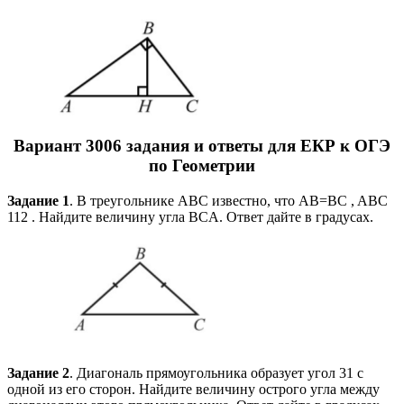
Вариант
3006
задания и ответы для ЕКР к ОГЭ
по Геометрии
Задание 1
. В треугольнике ABC известно, что AB=BC , ABC
112 . Найдите величину угла BCA. Ответ дайте в градусах.
Задание 2
. Диагональ прямоугольника образует угол 31 с
одной из его сторон. Найдите величину острого угла между