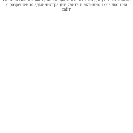
с разрешения администрации сайта и активной ссылкой на
сайт.