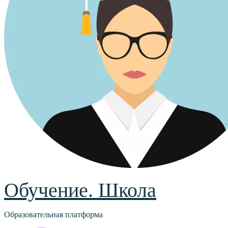
Обучение. Школа
Образовательная платформа