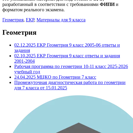
разработанный в соответствии с требованиями
ФИПИ
и
форматом реального экзамена.
Геометрия
,
ЕКР
,
Материалы для 9 класса
Геометрия
02.12.2025 ЕКР Геометрия 9 класс 2005-06 ответы и
задания
02.10.2025 ЕКР Геометрия 9 класс ответы и задания
2001-2004
Рабочая программа по геометрии 10-11 класс 2025-2026
учебный год
24.04.2025 МЦКО по Геометрии 7 класс
Промежуточная диагностическая работа по геометрии
для 7 класса от 15.01.2025