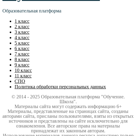
Образовательная платформа
1 класс
2 класс
3 класс
4 класс
5 класс
6 класс
7 класс
8 класс
9 класс
10 класс
11 класс
СПО
Политика обработки персональных данных
© 2014 - 2025 Образовательная платформа "Обучение.
Школа".
Материалы сайта могут содержать информацию 6+
Материалы, представленные на страницах сайта, созданы
авторами сайта, присланы пользователями, взяты из открытых
источников и представлены на сайте исключительно для
ознакомления. Все авторские права на материалы
принадлежат их законным авторам.
Использование материалов данного ресурса допустимо только