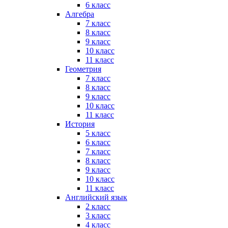
6 класс
Алгебра
7 класс
8 класс
9 класс
10 класс
11 класс
Геометрия
7 класс
8 класс
9 класс
10 класс
11 класс
История
5 класс
6 класс
7 класс
8 класс
9 класс
10 класс
11 класс
Английский язык
2 класс
3 класс
4 класс