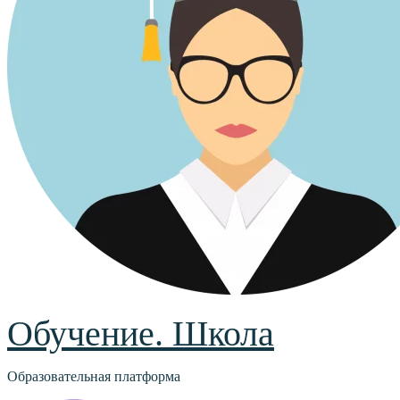
Обучение. Школа
Образовательная платформа