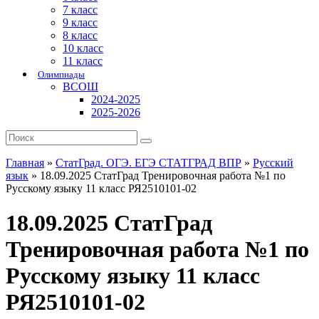
7 класс
9 класс
8 класс
10 класс
11 класс
Олимпиады
ВСОШ
2024-2025
2025-2026
Главная
»
СтатГрад. ОГЭ. ЕГЭ СТАТГРАД ВПР
»
Русский
язык
»
18.09.2025 СтатГрад Тренировочная работа №1 по
Русскому языку 11 класс РЯ2510101-02
18.09.2025 СтатГрад
Тренировочная работа №1 по
Русскому языку 11 класс
РЯ2510101-02