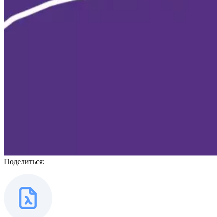
Поделиться: