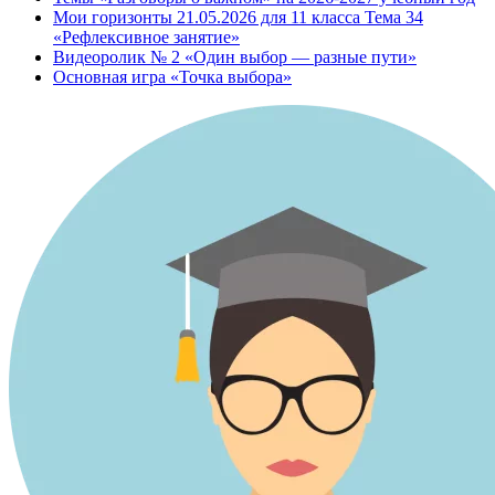
Мои горизонты 21.05.2026 для 11 класса Тема 34
«Рефлексивное занятие»
Видеоролик № 2 «Один выбор — разные пути»
Основная игра «Точка выбора»