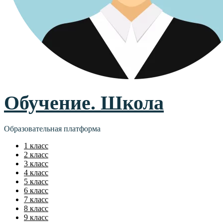
Обучение. Школа
Образовательная платформа
1 класс
2 класс
3 класс
4 класс
5 класс
6 класс
7 класс
8 класс
9 класс