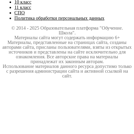
10 класс
11 класс
СПО
Политика обработки персональных данных
© 2014 - 2025 Образовательная платформа "Обучение.
Школа".
Материалы сайта могут содержать информацию 6+
Материалы, представленные на страницах сайта, созданы
авторами сайта, присланы пользователями, взяты из открытых
источников и представлены на сайте исключительно для
ознакомления. Все авторские права на материалы
принадлежат их законным авторам.
Использование материалов данного ресурса допустимо только
с разрешения администрации сайта и активной ссылкой на
сайт.