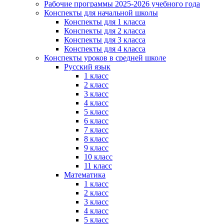
Рабочие программы 2025-2026 учебного года
Конспекты для начальной школы
Конспекты для 1 класса
Конспекты для 2 класса
Конспекты для 3 класса
Конспекты для 4 класса
Конспекты уроков в средней школе
Русский язык
1 класс
2 класс
3 класс
4 класс
5 класс
6 класс
7 класс
8 класс
9 класс
10 класс
11 класс
Математика
1 класс
2 класс
3 класс
4 класс
5 класс