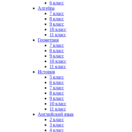
6 класс
Алгебра
7 класс
8 класс
9 класс
10 класс
11 класс
Геометрия
7 класс
8 класс
9 класс
10 класс
11 класс
История
5 класс
6 класс
7 класс
8 класс
9 класс
10 класс
11 класс
Английский язык
2 класс
3 класс
4 класс