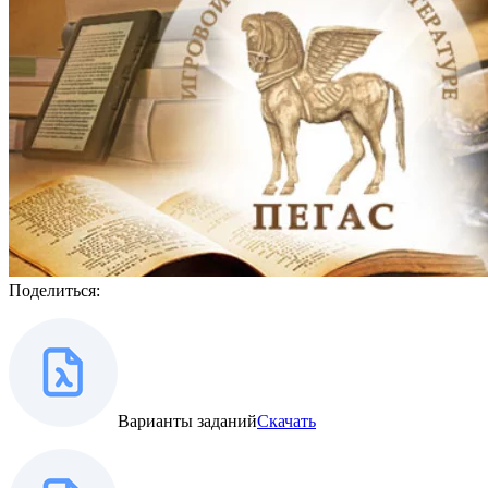
Поделиться:
Варианты заданий
Скачать