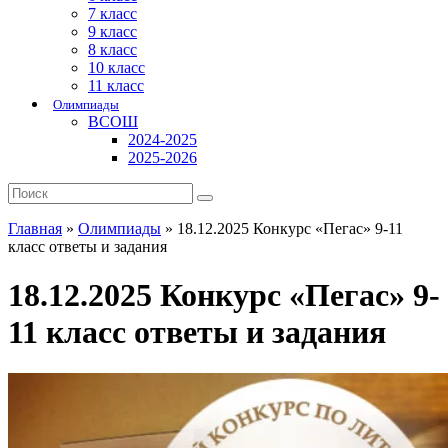
7 класс
9 класс
8 класс
10 класс
11 класс
Олимпиады
ВСОШ
2024-2025
2025-2026
Главная
»
Олимпиады
»
18.12.2025 Конкурс «Пегас» 9-11
класс ответы и задания
18.12.2025 Конкурс «Пегас» 9-
11 класс ответы и задания