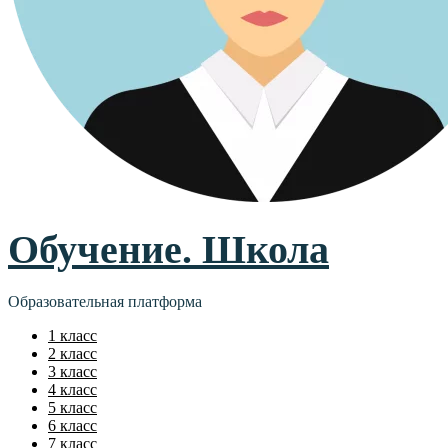
Обучение. Школа
Образовательная платформа
1 класс
2 класс
3 класс
4 класс
5 класс
6 класс
7 класс