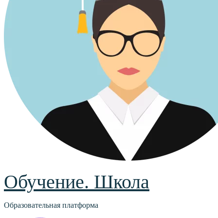
Обучение. Школа
Образовательная платформа