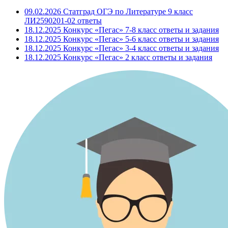
09.02.2026 Статград ОГЭ по Литературе 9 класс
ЛИ2590201-02 ответы
18.12.2025 Конкурс «Пегас» 7-8 класс ответы и задания
18.12.2025 Конкурс «Пегас» 5-6 класс ответы и задания
18.12.2025 Конкурс «Пегас» 3-4 класс ответы и задания
18.12.2025 Конкурс «Пегас» 2 класс ответы и задания