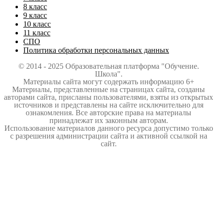
8 класс
9 класс
10 класс
11 класс
СПО
Политика обработки персональных данных
© 2014 - 2025 Образовательная платформа "Обучение.
Школа".
Материалы сайта могут содержать информацию 6+
Материалы, представленные на страницах сайта, созданы
авторами сайта, присланы пользователями, взяты из открытых
источников и представлены на сайте исключительно для
ознакомления. Все авторские права на материалы
принадлежат их законным авторам.
Использование материалов данного ресурса допустимо только
с разрешения администрации сайта и активной ссылкой на
сайт.