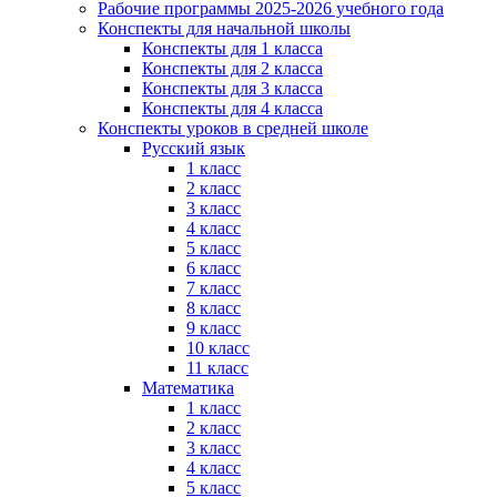
Рабочие программы 2025-2026 учебного года
Конспекты для начальной школы
Конспекты для 1 класса
Конспекты для 2 класса
Конспекты для 3 класса
Конспекты для 4 класса
Конспекты уроков в средней школе
Русский язык
1 класс
2 класс
3 класс
4 класс
5 класс
6 класс
7 класс
8 класс
9 класс
10 класс
11 класс
Математика
1 класс
2 класс
3 класс
4 класс
5 класс