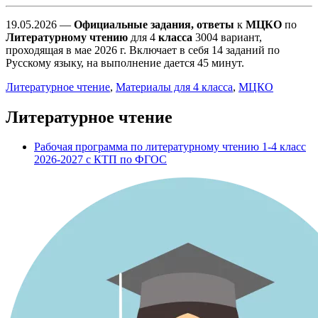
19.05.2026 —
Официальные задания, ответы
к
МЦКО
по
Литературному чтению
для 4
класса
3004 вариант,
проходящая в мае 2026 г. Включает в себя 14 заданий по
Русскому языку, на выполнение дается 45 минут.
Литературное чтение
,
Материалы для 4 класса
,
МЦКО
Литературное чтение
Рабочая программа по литературному чтению 1-4 класс
2026-2027 с КТП по ФГОС