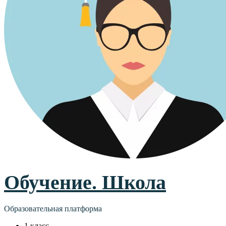
Обучение. Школа
Образовательная платформа
1 класс