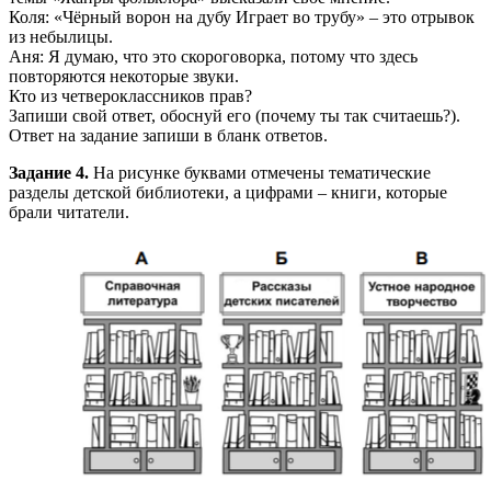
Коля: «Чёрный ворон на дубу Играет во трубу» – это отрывок
из небылицы.
Аня: Я думаю, что это скороговорка, потому что здесь
повторяются некоторые звуки.
Кто из четвероклассников прав?
Запиши свой ответ, обоснуй его (почему ты так считаешь?).
Ответ на задание запиши в бланк ответов.
Задание 4.
На рисунке буквами отмечены тематические
разделы детской библиотеки, а цифрами – книги, которые
брали читатели.