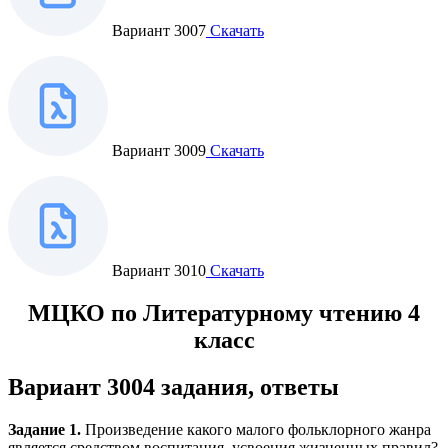
Вариант 3007
Скачать
Вариант 3009
Скачать
Вариант 3010
Скачать
МЦКО по Литературному чтению 4
класс
Вариант 3004 задания, ответы
Задание 1.
Произведение какого малого фольклорного жанра
является средством воспитания, усвоения жизненных правил?