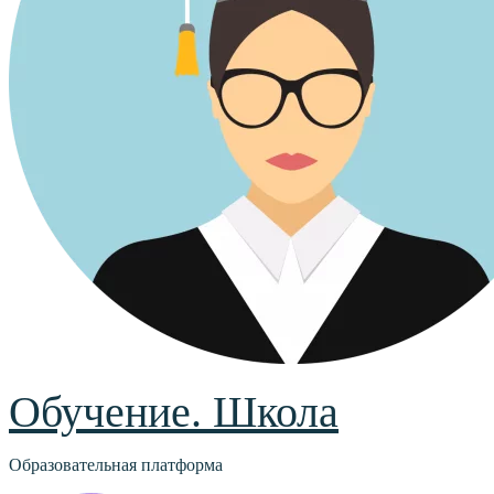
Обучение. Школа
Образовательная платформа