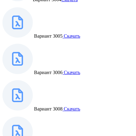
Вариант 3005
Скачать
Вариант 3006
Скачать
Вариант 3008
Скачать