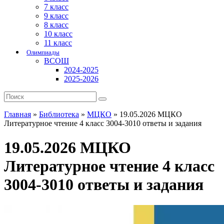
7 класс
9 класс
8 класс
10 класс
11 класс
Олимпиады
ВСОШ
2024-2025
2025-2026
Главная
»
Библиотека
»
МЦКО
»
19.05.2026 МЦКО
Литературное чтение 4 класс 3004-3010 ответы и задания
19.05.2026 МЦКО
Литературное чтение 4 класс
3004-3010 ответы и задания