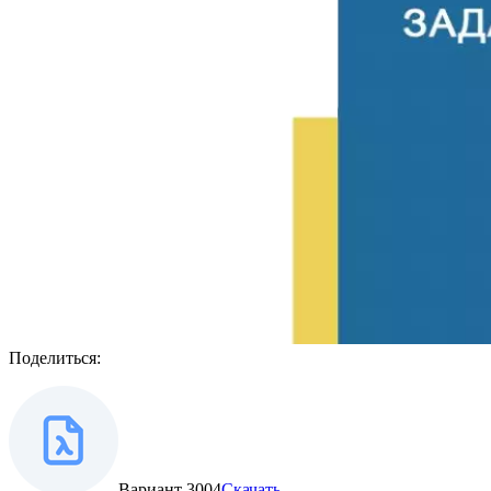
Поделиться:
Вариант 3004
Скачать