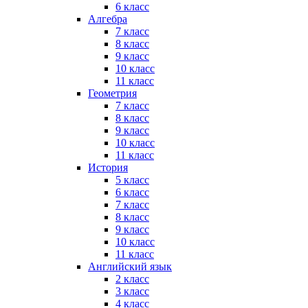
6 класс
Алгебра
7 класс
8 класс
9 класс
10 класс
11 класс
Геометрия
7 класс
8 класс
9 класс
10 класс
11 класс
История
5 класс
6 класс
7 класс
8 класс
9 класс
10 класс
11 класс
Английский язык
2 класс
3 класс
4 класс