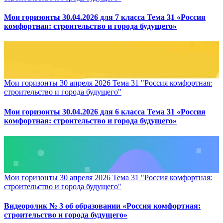
Мои горизонты 30.04.2026 для 7 класса Тема 31 «Россия
комфортная: строительство и города будущего»
Мои горизонты 30 апреля 2026 Тема 31 "Россия комфортная:
строительство и города будущего"
Мои горизонты 30.04.2026 для 6 класса Тема 31 «Россия
комфортная: строительство и города будущего»
Мои горизонты 30 апреля 2026 Тема 31 "Россия комфортная:
строительство и города будущего"
Видеоролик № 3 об образовании «Россия комфортная:
строительство и города будущего»