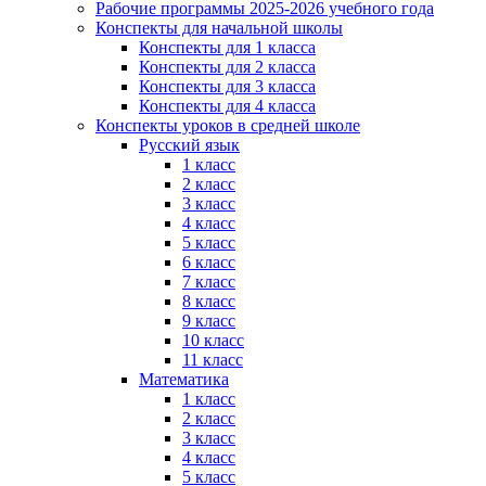
Рабочие программы 2025-2026 учебного года
Конспекты для начальной школы
Конспекты для 1 класса
Конспекты для 2 класса
Конспекты для 3 класса
Конспекты для 4 класса
Конспекты уроков в средней школе
Русский язык
1 класс
2 класс
3 класс
4 класс
5 класс
6 класс
7 класс
8 класс
9 класс
10 класс
11 класс
Математика
1 класс
2 класс
3 класс
4 класс
5 класс