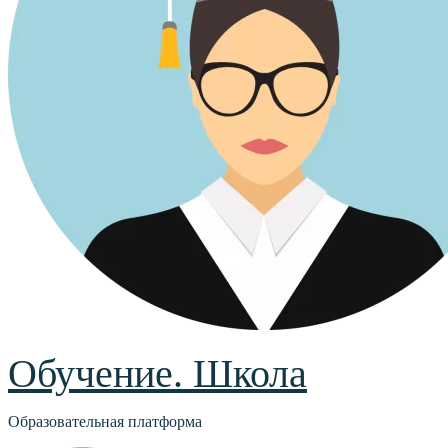
Обучение. Школа
Образовательная платформа