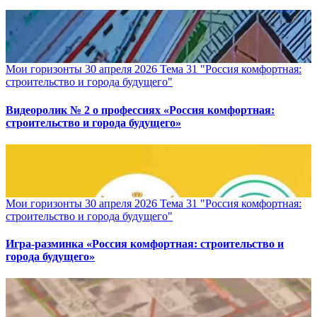
Мои горизонты 30 апреля 2026 Тема 31 "Россия комфортная:
строительство и города будущего"
Видеоролик № 2 о профессиях «Россия комфортная:
строительство и города будущего»
Мои горизонты 30 апреля 2026 Тема 31 "Россия комфортная:
строительство и города будущего"
Игра-разминка «Россия комфортная: строительство и
города будущего»