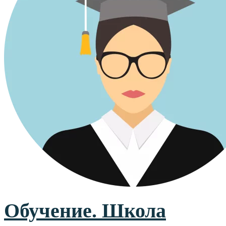
Обучение. Школа