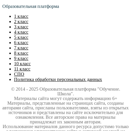
Образовательная платформа
1 класс
2 класс
3 класс
4 класс
5 класс
6 класс
7 класс
8 класс
9 класс
10 класс
11 класс
СПО
Политика обработки персональных данных
© 2014 - 2025 Образовательная платформа "Обучение.
Школа".
Материалы сайта могут содержать информацию 6+
Материалы, представленные на страницах сайта, созданы
авторами сайта, присланы пользователями, взяты из открытых
источников и представлены на сайте исключительно для
ознакомления. Все авторские права на материалы
принадлежат их законным авторам.
Использование материалов данного ресурса допустимо только