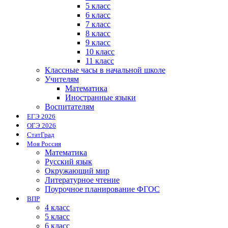
5 класс
6 класс
7 класс
8 класс
9 класс
10 класс
11 класс
Классные часы в начальной школе
Учителям
Математика
Иностранные языки
Воспитателям
ЕГЭ 2026
ОГЭ 2026
СтатГрад
Моя Россия
Математика
Русский язык
Окружающий мир
Литературное чтение
Поурочное планирование ФГОС
ВПР
4 класс
5 класс
6 класс