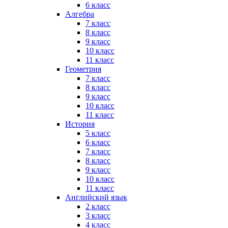
6 класс
Алгебра
7 класс
8 класс
9 класс
10 класс
11 класс
Геометрия
7 класс
8 класс
9 класс
10 класс
11 класс
История
5 класс
6 класс
7 класс
8 класс
9 класс
10 класс
11 класс
Английский язык
2 класс
3 класс
4 класс