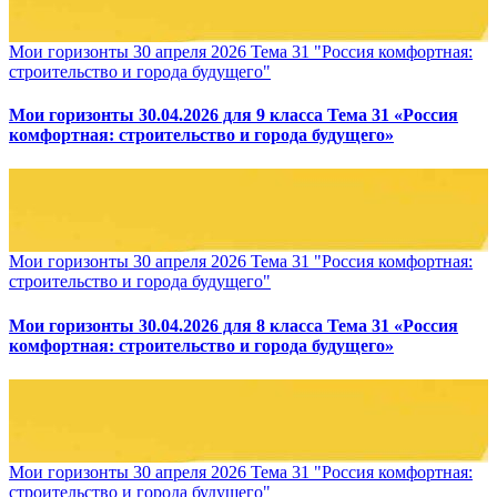
Мои горизонты 30 апреля 2026 Тема 31 "Россия комфортная:
строительство и города будущего"
Мои горизонты 30.04.2026 для 9 класса Тема 31 «Россия
комфортная: строительство и города будущего»
Мои горизонты 30 апреля 2026 Тема 31 "Россия комфортная:
строительство и города будущего"
Мои горизонты 30.04.2026 для 8 класса Тема 31 «Россия
комфортная: строительство и города будущего»
Мои горизонты 30 апреля 2026 Тема 31 "Россия комфортная:
строительство и города будущего"