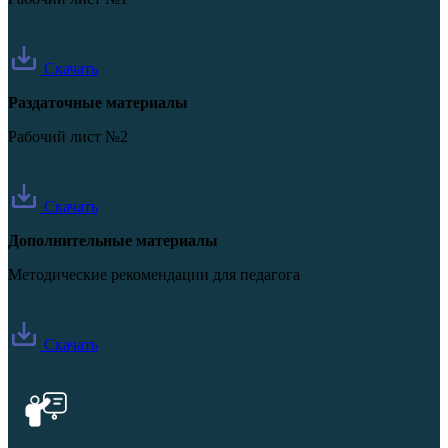
Скачать
Раздаточные материалы
Рабочий лист №2
Скачать
Дополнительные материалы
Методические рекомендации для педагога
Скачать