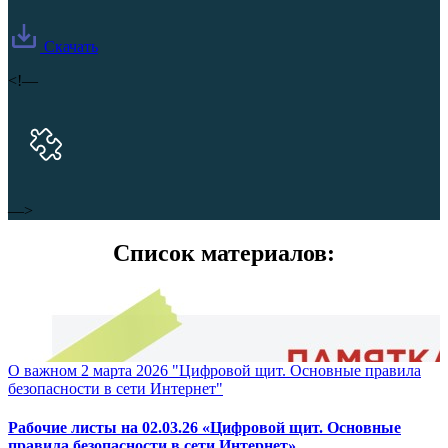
Скачать
<!—
—>
Список материалов:
О важном 2 марта 2026 "Цифровой щит. Основные правила
безопасности в сети Интернет"
Рабочие листы на 02.03.26 «Цифровой щит. Основные
правила безопасности в сети Интернет»