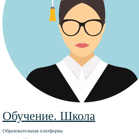
Обучение. Школа
Образовательная платформа