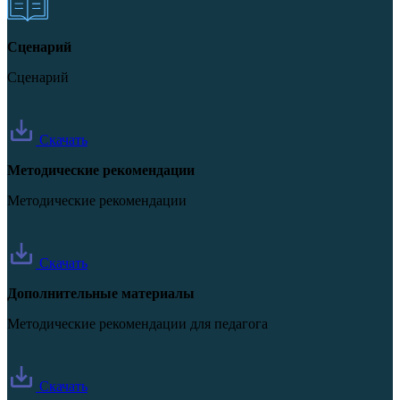
Сценарий
Сценарий
Скачать
Методические рекомендации
Методические рекомендации
Скачать
Дополнительные материалы
Методические рекомендации для педагога
Скачать