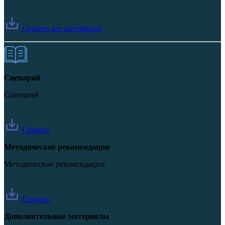
Скачать все материалы
Сценарий
Сценарий
Скачать
Методические рекомендации
Методические рекомендации
Скачать
Дополнительные материалы