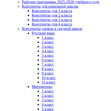
Рабочие программы 2025-2026 учебного года
Конспекты для начальной школы
Конспекты для 1 класса
Конспекты для 2 класса
Конспекты для 3 класса
Конспекты для 4 класса
Конспекты уроков в средней школе
Русский язык
1 класс
2 класс
3 класс
4 класс
5 класс
6 класс
7 класс
8 класс
9 класс
10 класс
11 класс
Математика
1 класс
2 класс
3 класс
4 класс
5 класс