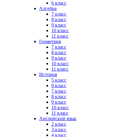
6 класс
Алгебра
7 класс
8 класс
9 класс
10 класс
11 класс
Геометрия
7 класс
8 класс
9 класс
10 класс
11 класс
История
5 класс
6 класс
7 класс
8 класс
9 класс
10 класс
11 класс
Английский язык
2 класс
3 класс
4 класс