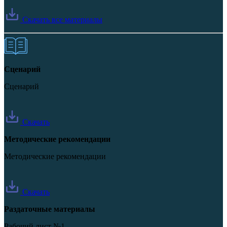
Скачать все материалы
Сценарий
Сценарий
Скачать
Методические рекомендации
Методические рекомендации
Скачать
Раздаточные материалы
Рабочий лист №1