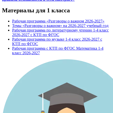
Материалы для 1 класса
Рабочая программа «Разговоры о важном 2026-2027»
Темы «Разговоры о важном» на 2026-2027 учебный год
Рабочая программа по литературному чтению 1-4 класс
2026-2027 с КТП по ФГОС
Рабочая программа по музыке 1-4 класс 2026-2027 с
КТП по ФГОС
Рабочая программа с КТП по ФГОС Математика 1-4
класс 2026-2027