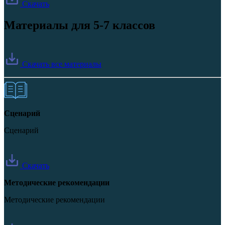
Скачать
Материалы для 5-7 классов
Скачать все материалы
Сценарий
Сценарий
Скачать
Методические рекомендации
Методические рекомендации