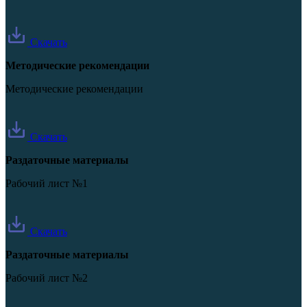
Скачать
Методические рекомендации
Методические рекомендации
Скачать
Раздаточные материалы
Рабочий лист №1
Скачать
Раздаточные материалы
Рабочий лист №2