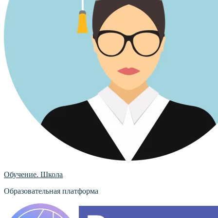
Обучение. Школа
Образовательная платформа