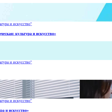
ьтура и искусство"
рческая: культура и искусство»
ьтура и искусство"
ьтура и искусство"
ра и искусство»