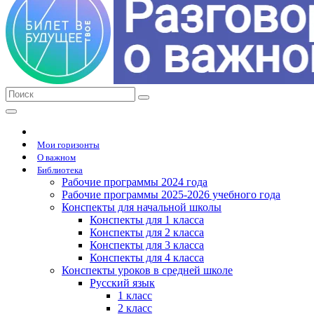
Мои горизонты
О важном
Библиотека
Рабочие программы 2024 года
Рабочие программы 2025-2026 учебного года
Конспекты для начальной школы
Конспекты для 1 класса
Конспекты для 2 класса
Конспекты для 3 класса
Конспекты для 4 класса
Конспекты уроков в средней школе
Русский язык
1 класс
2 класс