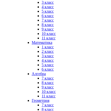
3 класс
4 класс
5 класс
6 класс
7 класс
8 класс
9 класс
10 класс
11 класс
Математика
1 класс
2 класс
3 класс
4 класс
5 класс
6 класс
Алгебра
7 класс
8 класс
9 класс
10 класс
11 класс
Геометрия
7 класс
8 класс