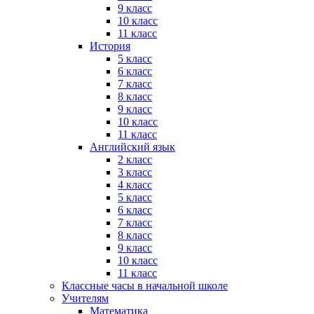
9 класс
10 класс
11 класс
История
5 класс
6 класс
7 класс
8 класс
9 класс
10 класс
11 класс
Английский язык
2 класс
3 класс
4 класс
5 класс
6 класс
7 класс
8 класс
9 класс
10 класс
11 класс
Классные часы в начальной школе
Учителям
Математика