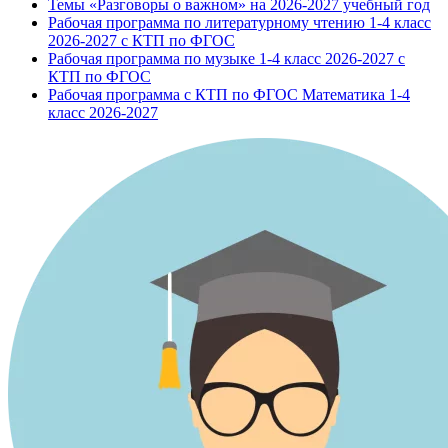
Темы «Разговоры о важном» на 2026-2027 учебный год
Рабочая программа по литературному чтению 1-4 класс
2026-2027 с КТП по ФГОС
Рабочая программа по музыке 1-4 класс 2026-2027 с
КТП по ФГОС
Рабочая программа с КТП по ФГОС Математика 1-4
класс 2026-2027