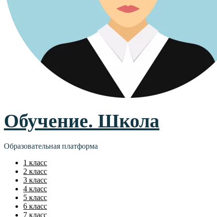
Обучение. Школа
Образовательная платформа
1 класс
2 класс
3 класс
4 класс
5 класс
6 класс
7 класс