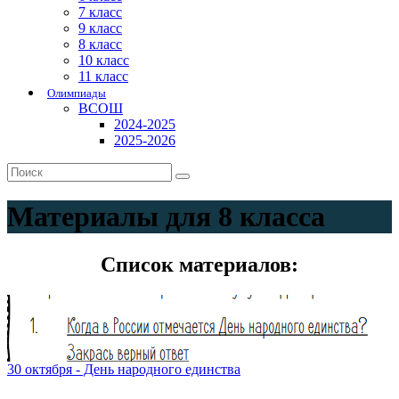
7 класс
9 класс
8 класс
10 класс
11 класс
Олимпиады
ВСОШ
2024-2025
2025-2026
Материалы для 8 класса
Список материалов:
30 октября - День народного единства