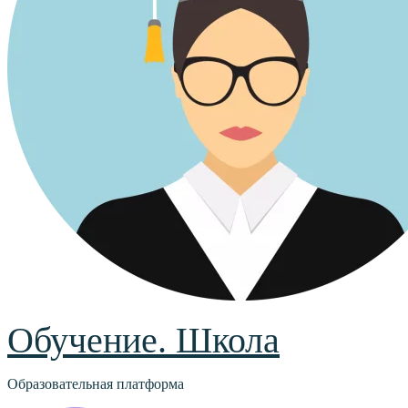
Обучение. Школа
Образовательная платформа