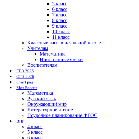
5 класс
6 класс
7 класс
8 класс
9 класс
10 класс
11 класс
Классные часы в начальной школе
Учителям
Математика
Иностранные языки
Воспитателям
ЕГЭ 2026
ОГЭ 2026
СтатГрад
Моя Россия
Математика
Русский язык
Окружающий мир
Литературное чтение
Поурочное планирование ФГОС
ВПР
4 класс
5 класс
6 класс