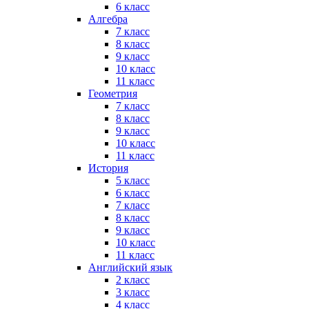
6 класс
Алгебра
7 класс
8 класс
9 класс
10 класс
11 класс
Геометрия
7 класс
8 класс
9 класс
10 класс
11 класс
История
5 класс
6 класс
7 класс
8 класс
9 класс
10 класс
11 класс
Английский язык
2 класс
3 класс
4 класс