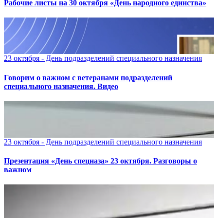
Рабочие листы на 30 октября «День народного единства»
23 октября - День подразделений специального назначения
Говорим о важном с ветеранами подразделений
специального назначения. Видео
23 октября - День подразделений специального назначения
Презентация «День спецназа» 23 октября. Разговоры о
важном