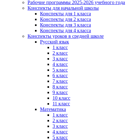
Рабочие программы 2025-2026 учебного года
Конспекты для начальной школы
Конспекты для 1 класса
Конспекты для 2 класса
Конспекты для 3 класса
Конспекты для 4 класса
Конспекты уроков в средней школе
Русский язык
1 класс
2 класс
3 класс
4 класс
5 класс
6 класс
7 класс
8 класс
9 класс
10 класс
11 класс
Математика
1 класс
2 класс
3 класс
4 класс
5 класс