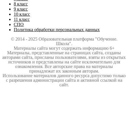
8 класс
9 класс
10 класс
11 класс
СПО
Политика обработки персональных данных
© 2014 - 2025 Образовательная платформа "Обучение.
Школа".
Материалы сайта могут содержать информацию 6+
Материалы, представленные на страницах сайта, созданы
авторами сайта, присланы пользователями, взяты из открытых
источников и представлены на сайте исключительно для
ознакомления. Все авторские права на материалы
принадлежат их законным авторам.
Использование материалов данного ресурса допустимо только
с разрешения администрации сайта и активной ссылкой на
сайт.