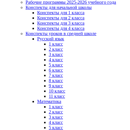
Рабочие программы 2025-2026 учебного года
Конспекты для начальной школы
Конспекты для 1 класса
Конспекты для 2 класса
Конспекты для 3 класса
Конспекты для 4 класса
Конспекты уроков в средней школе
Русский язык
1 класс
2 класс
3 класс
4 класс
5 класс
6 класс
7 класс
8 класс
9 класс
10 класс
11 класс
Математика
1 класс
2 класс
3 класс
4 класс
5 класс