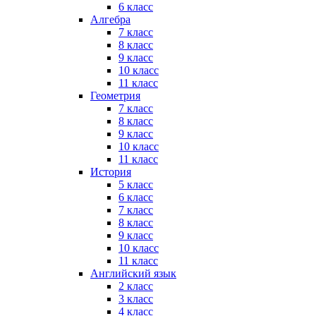
6 класс
Алгебра
7 класс
8 класс
9 класс
10 класс
11 класс
Геометрия
7 класс
8 класс
9 класс
10 класс
11 класс
История
5 класс
6 класс
7 класс
8 класс
9 класс
10 класс
11 класс
Английский язык
2 класс
3 класс
4 класс