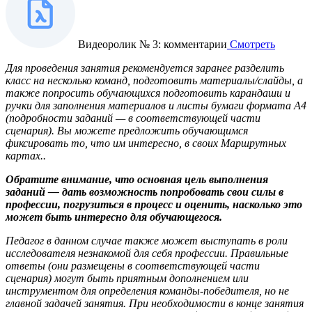
Видеоролик № 3: комментарии
Смотреть
Для проведения занятия рекомендуется заранее разделить
класс на несколько команд, подготовить материалы/слайды, а
также попросить обучающихся подготовить карандаши и
ручки для заполнения материалов и листы бумаги формата А4
(подробности заданий — в соответствующей части
сценария). Вы можете предложить обучающимся
фиксировать то, что им интересно, в своих Маршрутных
картах..
Обратите внимание, что основная цель выполнения
заданий — дать возможность попробовать свои силы в
профессии, погрузиться в процесс и оценить, насколько это
может быть интересно для обучающегося.
Педагог в данном случае также может выступать в роли
исследователя незнакомой для себя профессии. Правильные
ответы (они размещены в соответствующей части
сценария) могут быть приятным дополнением или
инструментом для определения команды-победителя, но не
главной задачей занятия. При необходимости в конце занятия