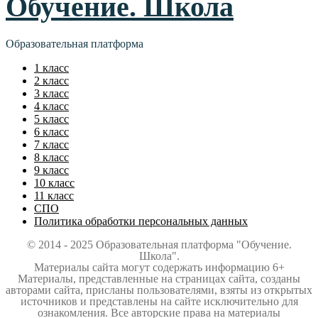
Обучение. Школа
Образовательная платформа
1 класс
2 класс
3 класс
4 класс
5 класс
6 класс
7 класс
8 класс
9 класс
10 класс
11 класс
СПО
Политика обработки персональных данных
© 2014 - 2025 Образовательная платформа "Обучение.
Школа".
Материалы сайта могут содержать информацию 6+
Материалы, представленные на страницах сайта, созданы
авторами сайта, присланы пользователями, взяты из открытых
источников и представлены на сайте исключительно для
ознакомления. Все авторские права на материалы