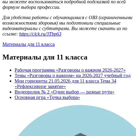
вы можете воспользоваться подробной подсказкой по всей
формуле выбора профессии.
Для удобства работы с обучающимися с ОВЗ (ограниченными
возможностями здоровья) мы подготовили специальные
видеоматериалы с субтитрами. Вы можете скачать их по
ссылке:
https://clck.ru/3Tbp63
Материалы для 11 класса
Материалы для 11 класса
Рабочая программа «Разговоры о важном 2026-2027»
Темы «Разговоры о важном» на 2026-2027 учебный год
Мои горизонты 21.05.2026 для 11 класса Тема 34
«Рефлексивное занятие»
Видеоролик № 2 «Один выбор — разные пути»
Основная игра «Точка выбора»