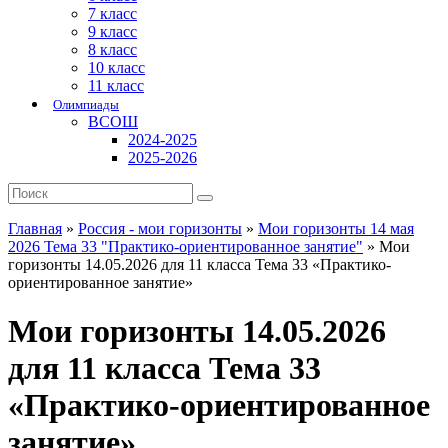
7 класс
9 класс
8 класс
10 класс
11 класс
Олимпиады
ВСОШ
2024-2025
2025-2026
Главная
»
Россия - мои горизонты
»
Мои горизонты 14 мая
2026 Тема 33 "Практико-ориентированное занятие"
»
Мои
горизонты 14.05.2026 для 11 класса Тема 33 «Практико-
ориентированное занятие»
Мои горизонты 14.05.2026
для 11 класса Тема 33
«Практико-ориентированное
занятие»