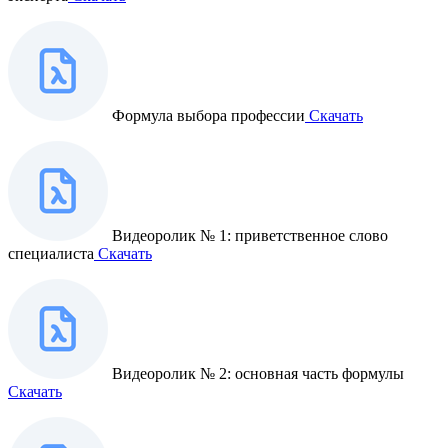
Формула выбора профессии
Скачать
Видеоролик № 1: приветственное слово
специалиста
Скачать
Видеоролик № 2: основная часть формулы
Скачать