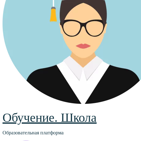
Обучение. Школа
Образовательная платформа