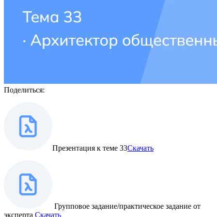
Поделиться:
Презентация к теме 33
Скачать
Групповое задание/практическое задание от
эксперта
Скачать