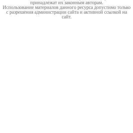
принадлежат их законным авторам.
Использование материалов данного ресурса допустимо только
с разрешения администрации сайта и активной ссылкой на
сайт.