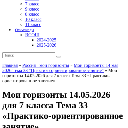
7 класс
9 класс
8 класс
10 класс
11 класс
Олимпиады
ВСОШ
2024-2025
2025-2026
Главная
»
Россия - мои горизонты
»
Мои горизонты 14 мая
2026 Тема 33 "Практико-ориентированное занятие"
»
Мои
горизонты 14.05.2026 для 7 класса Тема 33 «Практико-
ориентированное занятие»
Мои горизонты 14.05.2026
для 7 класса Тема 33
«Практико-ориентированное
занятие»