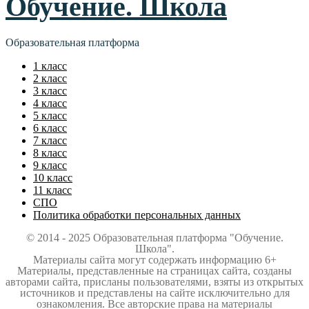
Обучение. Школа
Образовательная платформа
1 класс
2 класс
3 класс
4 класс
5 класс
6 класс
7 класс
8 класс
9 класс
10 класс
11 класс
СПО
Политика обработки персональных данных
© 2014 - 2025 Образовательная платформа "Обучение.
Школа".
Материалы сайта могут содержать информацию 6+
Материалы, представленные на страницах сайта, созданы
авторами сайта, присланы пользователями, взяты из открытых
источников и представлены на сайте исключительно для
ознакомления. Все авторские права на материалы