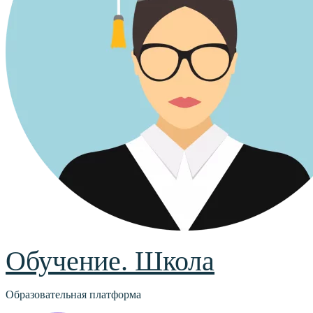
Обучение. Школа
Образовательная платформа