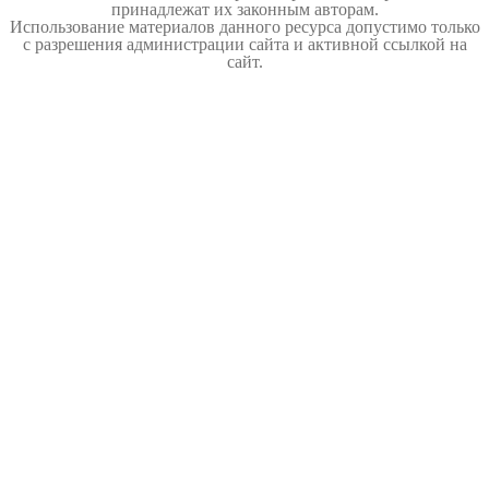
принадлежат их законным авторам.
Использование материалов данного ресурса допустимо только
с разрешения администрации сайта и активной ссылкой на
сайт.