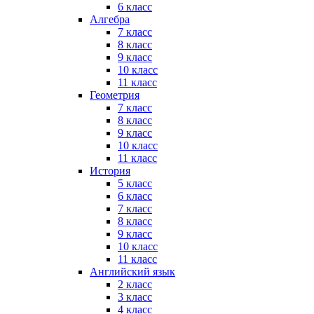
6 класс
Алгебра
7 класс
8 класс
9 класс
10 класс
11 класс
Геометрия
7 класс
8 класс
9 класс
10 класс
11 класс
История
5 класс
6 класс
7 класс
8 класс
9 класс
10 класс
11 класс
Английский язык
2 класс
3 класс
4 класс