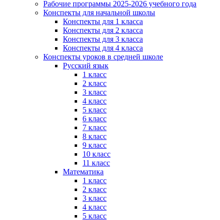
Рабочие программы 2025-2026 учебного года
Конспекты для начальной школы
Конспекты для 1 класса
Конспекты для 2 класса
Конспекты для 3 класса
Конспекты для 4 класса
Конспекты уроков в средней школе
Русский язык
1 класс
2 класс
3 класс
4 класс
5 класс
6 класс
7 класс
8 класс
9 класс
10 класс
11 класс
Математика
1 класс
2 класс
3 класс
4 класс
5 класс