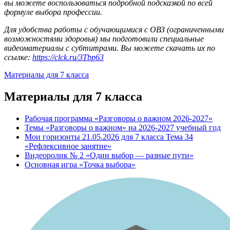
вы можете воспользоваться подробной подсказкой по всей
формуле выбора профессии.
Для удобства работы с обучающимися с ОВЗ (ограниченными
возможностями здоровья) мы подготовили специальные
видеоматериалы с субтитрами. Вы можете скачать их по
ссылке:
https://clck.ru/3Tbp63
Материалы для 7 класса
Материалы для 7 класса
Рабочая программа «Разговоры о важном 2026-2027»
Темы «Разговоры о важном» на 2026-2027 учебный год
Мои горизонты 21.05.2026 для 7 класса Тема 34
«Рефлексивное занятие»
Видеоролик № 2 «Один выбор — разные пути»
Основная игра «Точка выбора»