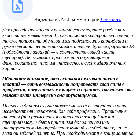
Видеоролик № 3: комментарии
Смотреть
Для проведения занятия рекомендуется заранее разделить
класс на несколько команд, подготовить материалы/слайды, а
также попросить обучающихся подготовить карандаши и
ручки для заполнения материалов и листы бумаги формата А4
(подробности заданий — в соответствующей части
сценария). Вы можете предложить обучающимся
фиксировать то, что им интересно, в своих Маршрутных
картах..
Обратите внимание, что основная цель выполнения
заданий — дать возможность попробовать свои силы в
профессии, погрузиться в процесс и оценить, насколько это
может быть интересно для обучающегося.
Педагог в данном случае также может выступать в роли
исследователя незнакомой для себя профессии. Правильные
ответы (они размещены в соответствующей части
сценария) могут быть приятным дополнением или
инструментом для определения команды-победителя, но не
главной задачей занятия. При необходимости в конце занятия