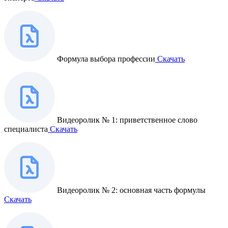
Формула выбора профессии
Скачать
Видеоролик № 1: приветственное слово
специалиста
Скачать
Видеоролик № 2: основная часть формулы
Скачать