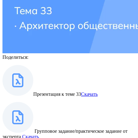
Поделиться:
Презентация к теме 33
Скачать
Групповое задание/практическое задание от
эксперта
Скачать