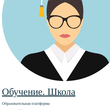
Обучение. Школа
Образовательная платформа