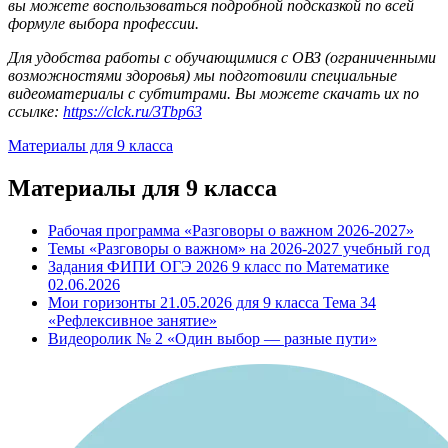
вы можете воспользоваться подробной подсказкой по всей
формуле выбора профессии.
Для удобства работы с обучающимися с ОВЗ (ограниченными
возможностями здоровья) мы подготовили специальные
видеоматериалы с субтитрами. Вы можете скачать их по
ссылке:
https://clck.ru/3Tbp63
Материалы для 9 класса
Материалы для 9 класса
Рабочая программа «Разговоры о важном 2026-2027»
Темы «Разговоры о важном» на 2026-2027 учебный год
Задания ФИПИ ОГЭ 2026 9 класс по Математике
02.06.2026
Мои горизонты 21.05.2026 для 9 класса Тема 34
«Рефлексивное занятие»
Видеоролик № 2 «Один выбор — разные пути»