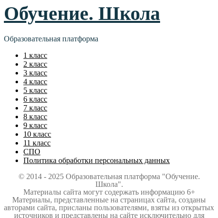
Обучение. Школа
Образовательная платформа
1 класс
2 класс
3 класс
4 класс
5 класс
6 класс
7 класс
8 класс
9 класс
10 класс
11 класс
СПО
Политика обработки персональных данных
© 2014 - 2025 Образовательная платформа "Обучение.
Школа".
Материалы сайта могут содержать информацию 6+
Материалы, представленные на страницах сайта, созданы
авторами сайта, присланы пользователями, взяты из открытых
источников и представлены на сайте исключительно для