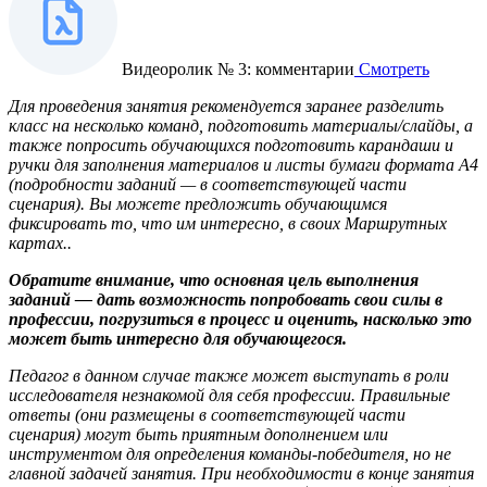
Видеоролик № 3: комментарии
Смотреть
Для проведения занятия рекомендуется заранее разделить
класс на несколько команд, подготовить материалы/слайды, а
также попросить обучающихся подготовить карандаши и
ручки для заполнения материалов и листы бумаги формата А4
(подробности заданий — в соответствующей части
сценария). Вы можете предложить обучающимся
фиксировать то, что им интересно, в своих Маршрутных
картах..
Обратите внимание, что основная цель выполнения
заданий — дать возможность попробовать свои силы в
профессии, погрузиться в процесс и оценить, насколько это
может быть интересно для обучающегося.
Педагог в данном случае также может выступать в роли
исследователя незнакомой для себя профессии. Правильные
ответы (они размещены в соответствующей части
сценария) могут быть приятным дополнением или
инструментом для определения команды-победителя, но не
главной задачей занятия. При необходимости в конце занятия