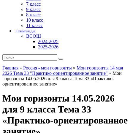
7 класс
9 класс
8 класс
10 класс
11 класс
Олимпиады
ВСОШ
2024-2025
2025-2026
Главная
»
Россия - мои горизонты
»
Мои горизонты 14 мая
2026 Тема 33 "Практико-ориентированное занятие"
»
Мои
горизонты 14.05.2026 для 9 класса Тема 33 «Практико-
ориентированное занятие»
Мои горизонты 14.05.2026
для 9 класса Тема 33
«Практико-ориентированное
занятие»