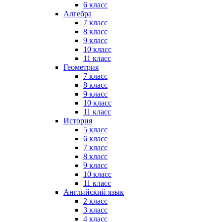
6 класс
Алгебра
7 класс
8 класс
9 класс
10 класс
11 класс
Геометрия
7 класс
8 класс
9 класс
10 класс
11 класс
История
5 класс
6 класс
7 класс
8 класс
9 класс
10 класс
11 класс
Английский язык
2 класс
3 класс
4 класс