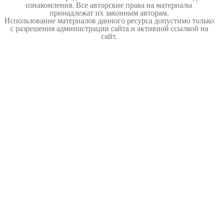
ознакомления. Все авторские права на материалы
принадлежат их законным авторам.
Использование материалов данного ресурса допустимо только
с разрешения администрации сайта и активной ссылкой на
сайт.