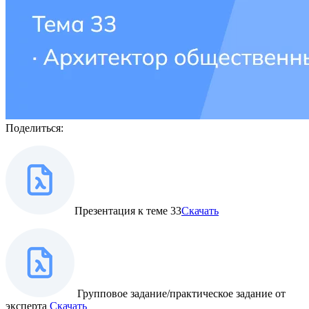
Поделиться:
Презентация к теме 33
Скачать
Групповое задание/практическое задание от
эксперта
Скачать