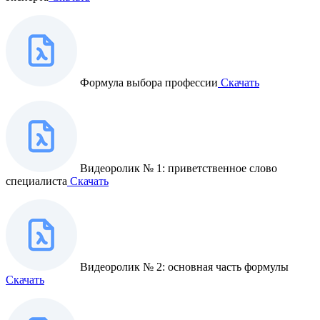
Формула выбора профессии
Скачать
Видеоролик № 1: приветственное слово
специалиста
Скачать
Видеоролик № 2: основная часть формулы
Скачать