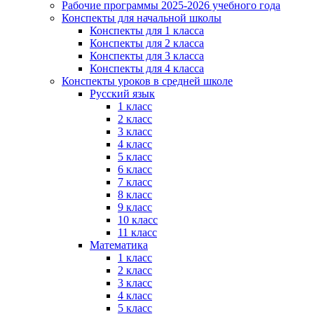
Рабочие программы 2025-2026 учебного года
Конспекты для начальной школы
Конспекты для 1 класса
Конспекты для 2 класса
Конспекты для 3 класса
Конспекты для 4 класса
Конспекты уроков в средней школе
Русский язык
1 класс
2 класс
3 класс
4 класс
5 класс
6 класс
7 класс
8 класс
9 класс
10 класс
11 класс
Математика
1 класс
2 класс
3 класс
4 класс
5 класс