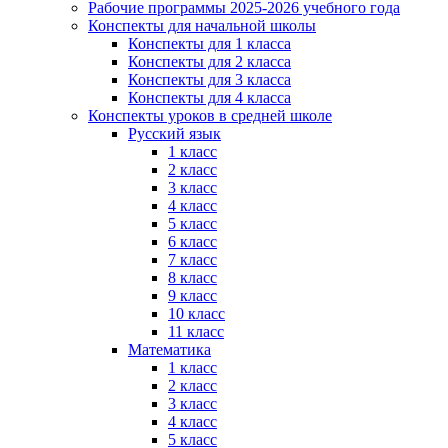
Рабочие программы 2025-2026 учебного года
Конспекты для начальной школы
Конспекты для 1 класса
Конспекты для 2 класса
Конспекты для 3 класса
Конспекты для 4 класса
Конспекты уроков в средней школе
Русский язык
1 класс
2 класс
3 класс
4 класс
5 класс
6 класс
7 класс
8 класс
9 класс
10 класс
11 класс
Математика
1 класс
2 класс
3 класс
4 класс
5 класс