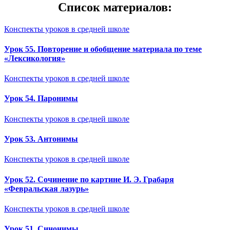
Список материалов:
Конспекты уроков в средней школе
Урок 55. Повторение и обобщение материала по теме
«Лексикология»
Конспекты уроков в средней школе
Урок 54. Паронимы
Конспекты уроков в средней школе
Урок 53. Антонимы
Конспекты уроков в средней школе
Урок 52. Сочинение по картине И. Э. Грабаря
«Февральская лазурь»
Конспекты уроков в средней школе
Урок 51. Синонимы