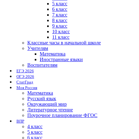
5 класс
6 класс
7 класс
8 класс
9 класс
10 класс
11 класс
Классные часы в начальной школе
Учителям
Математика
Иностранные языки
Воспитателям
ЕГЭ 2026
ОГЭ 2026
СтатГрад
Моя Россия
Математика
Русский язык
Окружающий мир
Литературное чтение
Поурочное планирование ФГОС
ВПР
4 класс
5 класс
6 класс