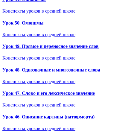
Конспекты уроков в средней школе
Урок 50. Омонимы
Конспекты уроков в средней школе
Урок 49. Прямое и переносное значение слов
Конспекты уроков в средней школе
Урок 48. Однозначные и многозначные слова
Конспекты уроков в средней школе
Урок 47. Слово и его лексическое значение
Конспекты уроков в средней школе
Урок 46. Описание картины (натюрморта)
Конспекты уроков в средней школе