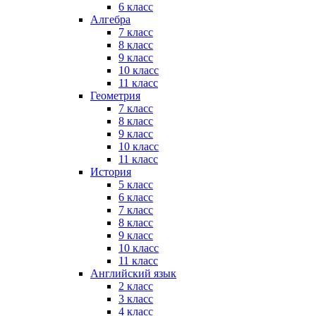
6 класс
Алгебра
7 класс
8 класс
9 класс
10 класс
11 класс
Геометрия
7 класс
8 класс
9 класс
10 класс
11 класс
История
5 класс
6 класс
7 класс
8 класс
9 класс
10 класс
11 класс
Английский язык
2 класс
3 класс
4 класс