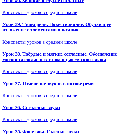
Урок 40. Звонкие и глухие согласные
Конспекты уроков в средней школе
Урок 39. Типы речи. Повествование. Обучающее
изложение с элементами описания
Конспекты уроков в средней школе
Урок 38. Твёрдые и мягкие согласные. Обозначение
мягкости согласных с помощью мягкого знака
Конспекты уроков в средней школе
Урок 37. Изменение звуков в потоке речи
Конспекты уроков в средней школе
Урок 36. Согласные звуки
Конспекты уроков в средней школе
Урок 35. Фонетика. Гласные звуки