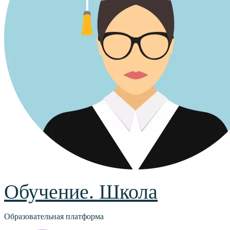
Обучение. Школа
Образовательная платформа